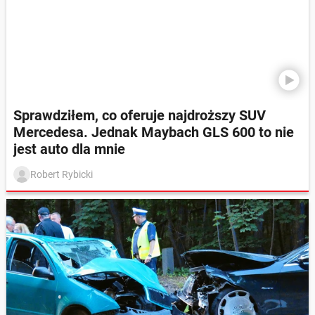
Sprawdziłem, co oferuje najdroższy SUV
Mercedesa. Jednak Maybach GLS 600 to nie
jest auto dla mnie
Robert Rybicki