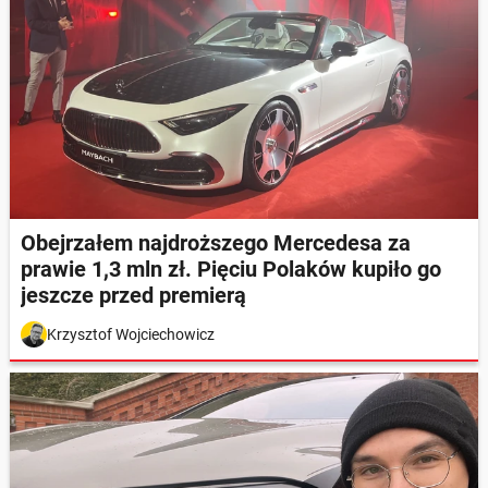
Obejrzałem najdroższego Mercedesa za
prawie 1,3 mln zł. Pięciu Polaków kupiło go
jeszcze przed premierą
Krzysztof Wojciechowicz