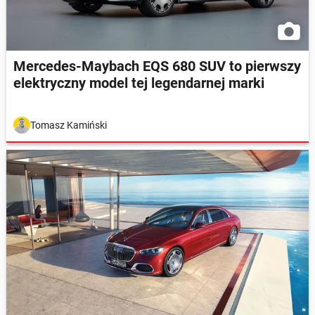
Mercedes-Maybach EQS 680 SUV to pierwszy
elektryczny model tej legendarnej marki
Tomasz Kamiński