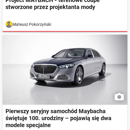
stworzone przez projektanta mody
Mateusz Pokorzyński
Pierwszy seryjny samochód Maybacha
świętuje 100. urodziny – pojawią się dwa
modele specjalne