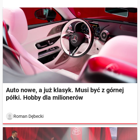
Auto nowe, a już klasyk. Musi być z górnej
półki. Hobby dla milionerów
Roman Dębecki