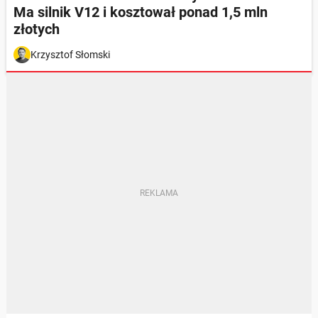
Ma silnik V12 i kosztował ponad 1,5 mln
złotych
Krzysztof Słomski