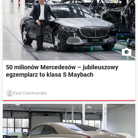
50 milionów Mercedesów – jubileuszowy
egzemplarz to klasa S Maybach
Ewa Czechowska