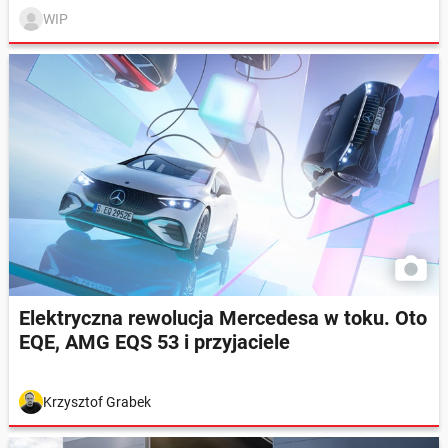
WIP
Elektryczna rewolucja Mercedesa w toku. Oto
EQE, AMG EQS 53 i przyjaciele
Krzysztof Grabek