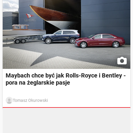
Maybach chce być jak Rolls-Royce i Bentley -
pora na żeglarskie pasje
Tomasz Okurowski