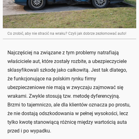
Co zrobić, aby nie stracić na wraku? Czyli jak dobrze zezłomować auto!
Najczęściej na związane z tym problemy natrafiają
właściciele aut, które zostały rozbite, a ubezpieczyciele
sklasyfikowali szkodę jako całkowitą. Jest tak dlatego,
że funkcjonujące na polskim rynku firmy
ubezpieczeniowe nie mają w zwyczaju zajmować się
wrakami. Zwykle stosują tzw. metodę dyferencyjną.
Brzmi to tajemniczo, ale dla klientów oznacza po prostu,
że nie dostają odszkodowania w pełnej wysokości, lecz
tylko kwotę stanowiącą różnicę między wartością auta
przed i po wypadku.