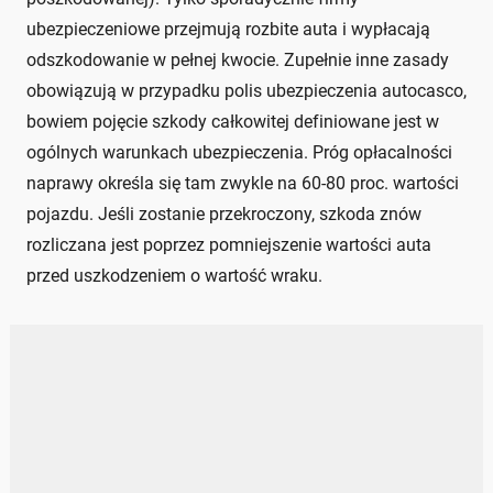
ubezpieczeniowe przejmują rozbite auta i wypłacają
odszkodowanie w pełnej kwocie. Zupełnie inne zasady
obowiązują w przypadku polis ubezpieczenia autocasco,
bowiem pojęcie szkody całkowitej definiowane jest w
ogólnych warunkach ubezpieczenia. Próg opłacalności
naprawy określa się tam zwykle na 60-80 proc. wartości
pojazdu. Jeśli zostanie przekroczony, szkoda znów
rozliczana jest poprzez pomniejszenie wartości auta
przed uszkodzeniem o wartość wraku.