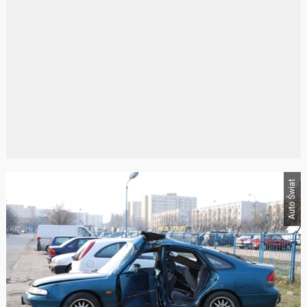
Auto Świat