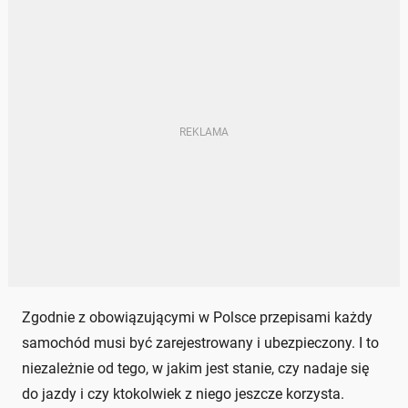
Zgodnie z obowiązującymi w Polsce przepisami każdy
samochód musi być zarejestrowany i ubezpieczony. I to
niezależnie od tego, w jakim jest stanie, czy nadaje się
do jazdy i czy ktokolwiek z niego jeszcze korzysta.