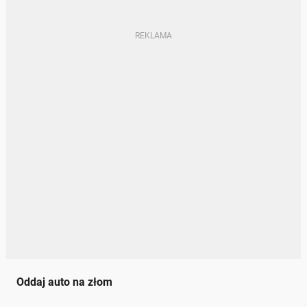
Oddaj auto na złom