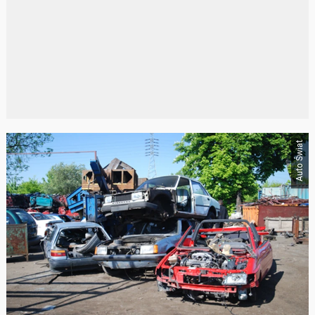
Auto Świat