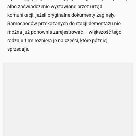
albo zaświadczenie wystawione przez urząd
komunikacji, jeżeli oryginalne dokumenty zaginęły.
Samochodów przekazanych do stacji demontażu nie
można już ponownie zarejestrować – większość tego
rodzaju firm rozbiera je na części, które później
sprzedaje.