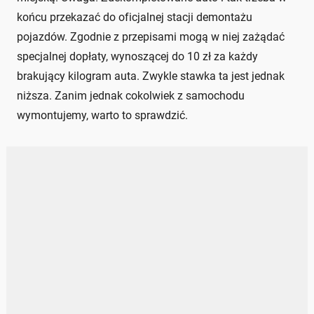
końcu przekazać do oficjalnej stacji demontażu
pojazdów. Zgodnie z przepisami mogą w niej zażądać
specjalnej dopłaty, wynoszącej do 10 zł za każdy
brakujący kilogram auta. Zwykle stawka ta jest jednak
niższa. Zanim jednak cokolwiek z samochodu
wymontujemy, warto to sprawdzić.