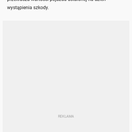
wystąpienia szkody.