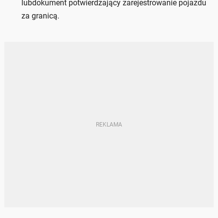
lubdokument potwierdzający zarejestrowanie pojazdu
za granicą.