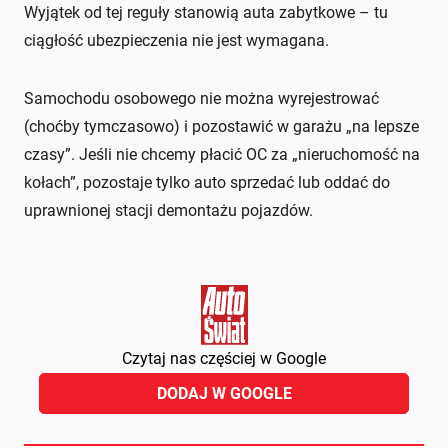
Wyjątek od tej reguły stanowią auta zabytkowe – tu
ciągłość ubezpieczenia nie jest wymagana.
Samochodu osobowego nie można wyrejestrować
(choćby tymczasowo) i pozostawić w garażu „na lepsze
czasy”. Jeśli nie chcemy płacić OC za „nieruchomość na
kołach”, pozostaje tylko auto sprzedać lub oddać do
uprawnionej stacji demontażu pojazdów.
Czytaj nas częściej w Google
DODAJ W GOOGLE