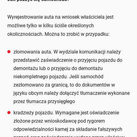
Wyrejestrowanie auta na wniosek właściciela jest
możliwe tylko w kilku ściśle określonych
okolicznościach. Można to zrobić w przypadku:
złomowania auta. W wydziale komunikacji należy
przedstawić zaświadczenie o przyjęciu pojazdu do
demontażu lub o przyjęciu do demontażu
niekompletnego pojazdu. Jeśli samochód
zezłomowano za granicą, to do dokumentów w
języku obcym należy dołączyć tłumaczenie wykonane
przez tłumacza przysięgłego
kradzieży pojazdu. Wymagane jest oświadczenie
złożone przez wnioskodawcę pod rygorem
odpowiedzialności karnej za składanie fałszywych