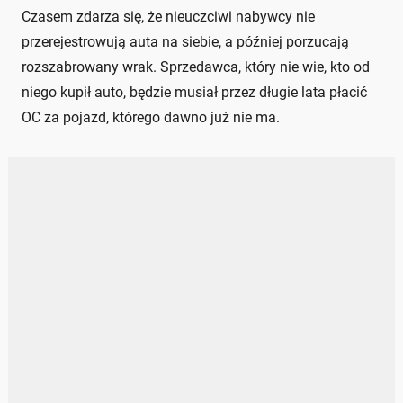
Czasem zdarza się, że nieuczciwi nabywcy nie
przerejestrowują auta na siebie, a później porzucają
rozszabrowany wrak. Sprzedawca, który nie wie, kto od
niego kupił auto, będzie musiał przez długie lata płacić
OC za pojazd, którego dawno już nie ma.