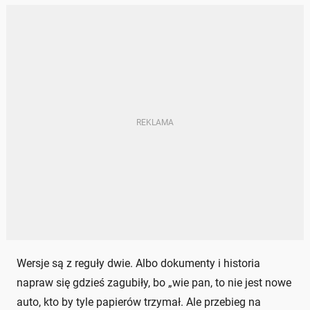
Wersje są z reguły dwie. Albo dokumenty i historia
napraw się gdzieś zagubiły, bo „wie pan, to nie jest nowe
auto, kto by tyle papierów trzymał. Ale przebieg na