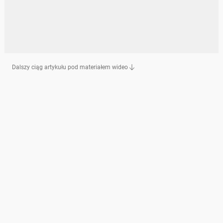
Dalszy ciąg artykułu pod materiałem wideo