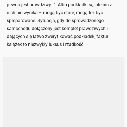
pewno jest prawdziwy...”. Albo podkładki są, ale nic z
nich nie wynika – mogą być stare, mogą też być
spreparowane. Sytuacja, gdy do sprowadzonego
samochodu dołączony jest komplet prawdziwych i
dających się łatwo zweryfikować podkładek, faktur i
książek to niezwykły luksus i rzadkość.