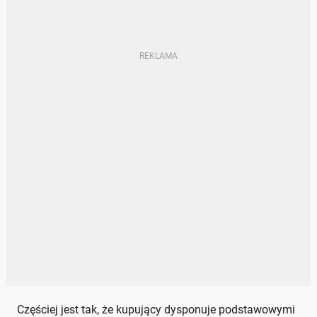
Częściej jest tak, że kupujący dysponuje podstawowymi