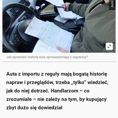
Jak sprawdzić historię auta sprowadzonego z zagranicy?
Auta z importu z reguły mają bogatą historię
napraw i przeglądów, trzeba „tylko” wiedzieć,
jak do niej dotrzeć. Handlarzom – co
zrozumiałe – nie zależy na tym, by kupujący
zbyt dużo się dowiedział