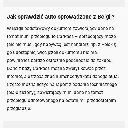
Jak sprawdzić auto sprowadzone z Belgii?
W Belgii podstawowy dokument zawierający dane na
temat m.in. przebiegu to CarPass – sprzedający może
(ale nie musi, gdy nabywcą jest handlarz, np. z Polski!)
go udostępnić, więc jeżeli dokumentu nie ma,
powinieneś bardzo ostrożnie podchodzić do zakupu.
Dane z bazy CarPass można zweryfikować przez
internet, ale trzeba znać numer certyfikatu danego auta.
Często można liczyć na raport z badania technicznego
(biało-zielony), zawierający m.in. dane na temat
przebiegu odnotowanego na ostatnim i przedostatnim
przeglądzie.