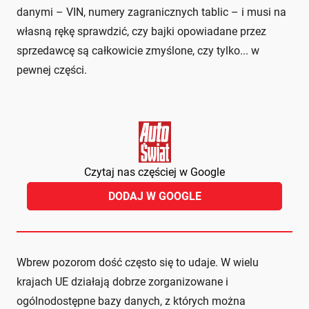
danymi – VIN, numery zagranicznych tablic – i musi na
własną rękę sprawdzić, czy bajki opowiadane przez
sprzedawcę są całkowicie zmyślone, czy tylko... w
pewnej części.
Czytaj nas częściej w Google
DODAJ W GOOGLE
Wbrew pozorom dość często się to udaje. W wielu
krajach UE działają dobrze zorganizowane i
ogólnodostępne bazy danych, z których można