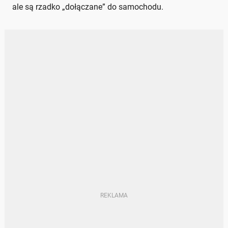
ale są rzadko „dołączane” do samochodu.