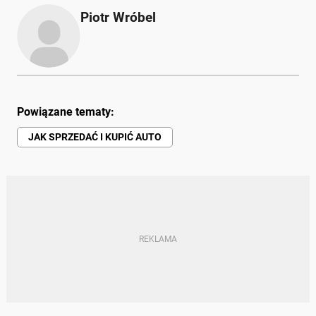
Piotr Wróbel
Powiązane tematy:
JAK SPRZEDAĆ I KUPIĆ AUTO