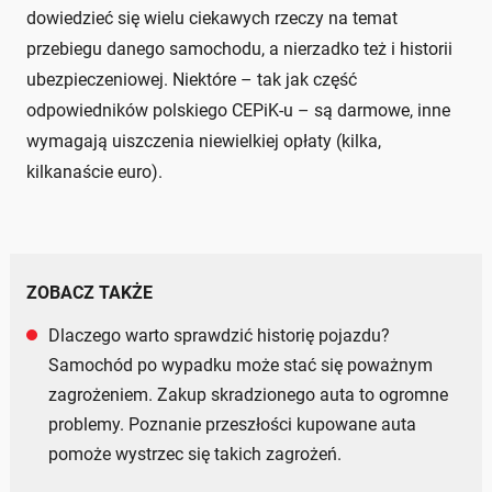
dowiedzieć się wielu ciekawych rzeczy na temat
przebiegu danego samochodu, a nierzadko też i historii
ubezpieczeniowej. Niektóre – tak jak część
odpowiedników polskiego CEPiK-u – są darmowe, inne
wymagają uiszczenia niewielkiej opłaty (kilka,
kilkanaście euro).
ZOBACZ TAKŻE
Dlaczego warto sprawdzić historię pojazdu?
Samochód po wypadku może stać się poważnym
zagrożeniem. Zakup skradzionego auta to ogromne
problemy. Poznanie przeszłości kupowane auta
pomoże wystrzec się takich zagrożeń.