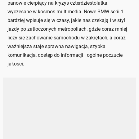
panowie cierpiący na kryzys czterdziestolatka,
wyczesane w kosmos multimedia. Nowe BMW serii 1
bardziej wpisuje się w czasy, jakie nas czekają i w styl
jazdy po zatłoczonych metropoliach, gdzie coraz mniej
liczy się zachowanie samochodu w zakrętach, a coraz
ważniejsza staje sprawna nawigacja, szybka
komunikacja, dostęp do informacji i ogólne poczucie
jakości.