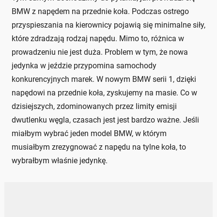
BMW z napędem na przednie koła. Podczas ostrego
przyspieszania na kierownicy pojawią się minimalne siły,
które zdradzają rodzaj napędu. Mimo to, różnica w
prowadzeniu nie jest duża. Problem w tym, że nowa
jedynka w jeździe przypomina samochody
konkurencyjnych marek. W nowym BMW serii 1, dzięki
napędowi na przednie koła, zyskujemy na masie. Co w
dzisiejszych, zdominowanych przez limity emisji
dwutlenku węgla, czasach jest jest bardzo ważne. Jeśli
miałbym wybrać jeden model BMW, w którym
musiałbym zrezygnować z napędu na tylne koła, to
wybrałbym właśnie jedynkę.