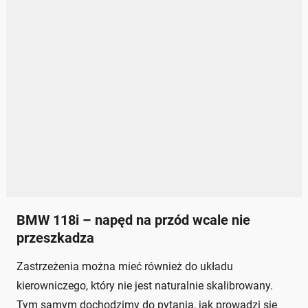
BMW 118i – napęd na przód wcale nie
przeszkadza
Zastrzeżenia można mieć również do układu
kierowniczego, który nie jest naturalnie skalibrowany.
Tym samym dochodzimy do pytania, jak prowadzi się