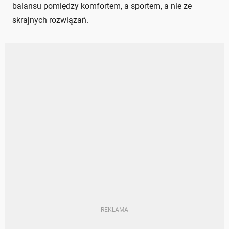
balansu pomiędzy komfortem, a sportem, a nie ze
skrajnych rozwiązań.