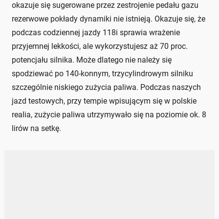
okazuje się sugerowane przez zestrojenie pedału gazu
rezerwowe pokłady dynamiki nie istnieją. Okazuje się, że
podczas codziennej jazdy 118i sprawia wrażenie
przyjemnej lekkości, ale wykorzystujesz aż 70 proc.
potencjału silnika. Może dlatego nie należy się
spodziewać po 140-konnym, trzycylindrowym silniku
szczególnie niskiego zużycia paliwa. Podczas naszych
jazd testowych, przy tempie wpisującym się w polskie
realia, zużycie paliwa utrzymywało się na poziomie ok. 8
lirów na setkę.