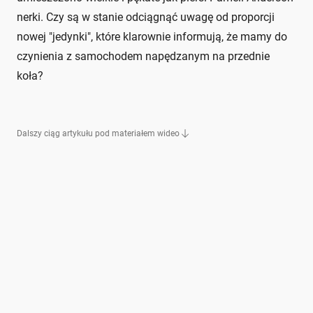
nerki. Czy są w stanie odciągnąć uwagę od proporcji
nowej "jedynki", które klarownie informują, że mamy do
czynienia z samochodem napędzanym na przednie
koła?
Dalszy ciąg artykułu pod materiałem wideo