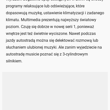
programy relaksujące lub odświeżające, które
dopasowują muzykę, ustawienie klimatyzacji i zadanego
klimatu. Multimedia prezentują najwyższy światowy
poziom. Czuję się dobrze w nowej serii 1, ponieważ
wnętrze jest też świetnie wyciszone. Nawet podczas
jazdy autostradą można się delektować rozmową lub
słuchaniem ulubionej muzyki. Ale zanim wyjedziecie na
autostradę musicie poznać się z 3-cylindrowym
silnikiem.