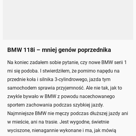
BMW 118i – mniej genów poprzednika
Na koniec zadałem sobie pytanie, czy nowe BMW serii 1
mi się podoba. I stwierdziłem, że pomimo napędu na
przednie koła i silnika 3-cylindrowego, jazda tym
samochodem sprawia przyjemność. Ale nie tak, jak to
zwykle bywało w BMW z powodu nacechowanego
sportem zachowania podczas szybkiej jazdy.
Najmniejsze BMW nie męczy podczas dłuższej jazdy ani
w mieście, ani na trasie. Jest wygodne, świetnie
wyciszone, nienagannie wykonane i ma, jak mówią