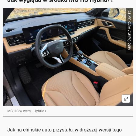
Auto Świat / Auto Świat
MG HS w wersji Hybrid+
Jak na chińskie auto przystało, w droższej wersji tego