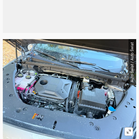
Auto Świat / Auto Świat