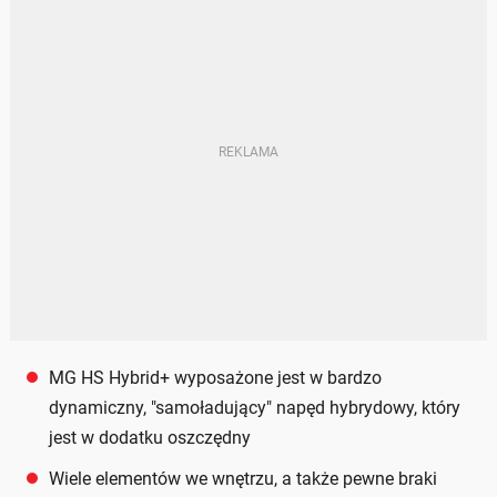
MG HS Hybrid+ wyposażone jest w bardzo
dynamiczny, "samoładujący" napęd hybrydowy, który
jest w dodatku oszczędny
Wiele elementów we wnętrzu, a także pewne braki