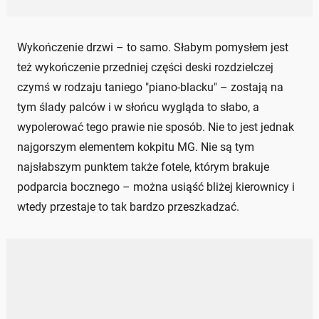
Wykończenie drzwi – to samo. Słabym pomysłem jest
też wykończenie przedniej części deski rozdzielczej
czymś w rodzaju taniego "piano-blacku" – zostają na
tym ślady palców i w słońcu wygląda to słabo, a
wypolerować tego prawie nie sposób. Nie to jest jednak
najgorszym elementem kokpitu MG. Nie są tym
najsłabszym punktem także fotele, którym brakuje
podparcia bocznego – można usiąść bliżej kierownicy i
wtedy przestaje to tak bardzo przeszkadzać.