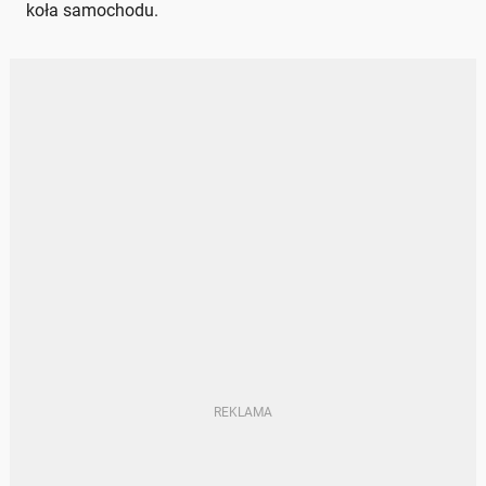
koła samochodu.