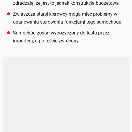
zdradzają, że jest to jednak konstrukcja budżetowa
Zwłaszcza starsi kierowcy mogą mieć problemy w
opanowaniu sterowania funkcjami tego samochodu
Samochód został wypożyczony do testu przez
importera, a po teście zwrócony