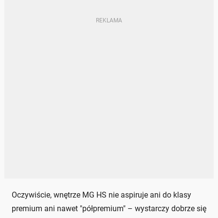
Oczywiście, wnętrze MG HS nie aspiruje ani do klasy
premium ani nawet "półpremium" – wystarczy dobrze się