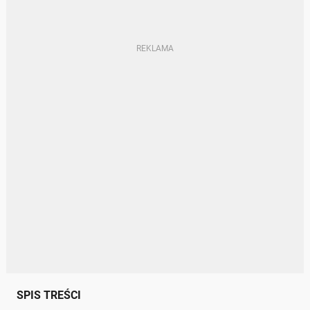
SPIS TREŚCI