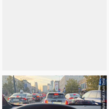
Auto Świat / Auto Świat