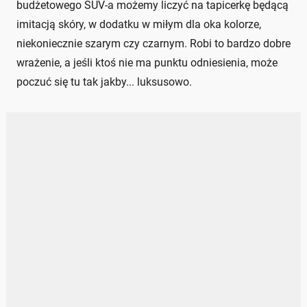
budżetowego SUV-a możemy liczyć na tapicerkę będącą
imitacją skóry, w dodatku w miłym dla oka kolorze,
niekoniecznie szarym czy czarnym. Robi to bardzo dobre
wrażenie, a jeśli ktoś nie ma punktu odniesienia, może
poczuć się tu tak jakby... luksusowo.