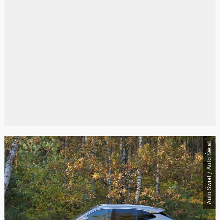
Auto Świat / Auto Świat