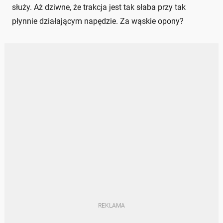
służy. Aż dziwne, że trakcja jest tak słaba przy tak
płynnie działającym napędzie. Za wąskie opony?