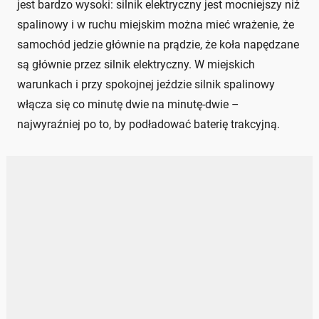
jest bardzo wysoki: silnik elektryczny jest mocniejszy niż
spalinowy i w ruchu miejskim można mieć wrażenie, że
samochód jedzie głównie na prądzie, że koła napędzane
są głównie przez silnik elektryczny. W miejskich
warunkach i przy spokojnej jeździe silnik spalinowy
włącza się co minutę dwie na minutę-dwie –
najwyraźniej po to, by podładować baterię trakcyjną.