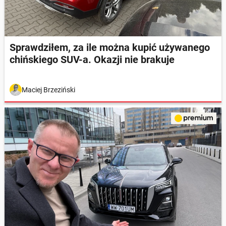
Sprawdziłem, za ile można kupić używanego
chińskiego SUV-a. Okazji nie brakuje
Maciej Brzeziński