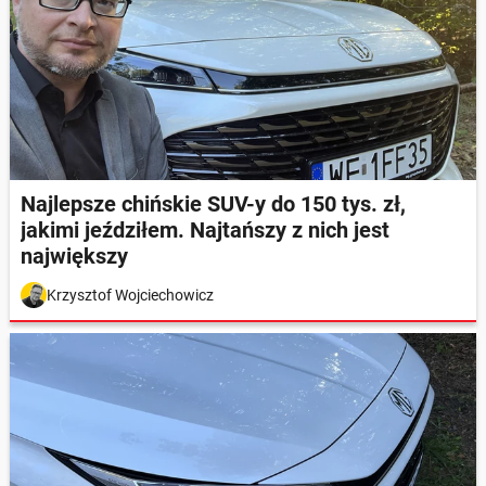
Najlepsze chińskie SUV-y do 150 tys. zł,
jakimi jeździłem. Najtańszy z nich jest
największy
Krzysztof Wojciechowicz