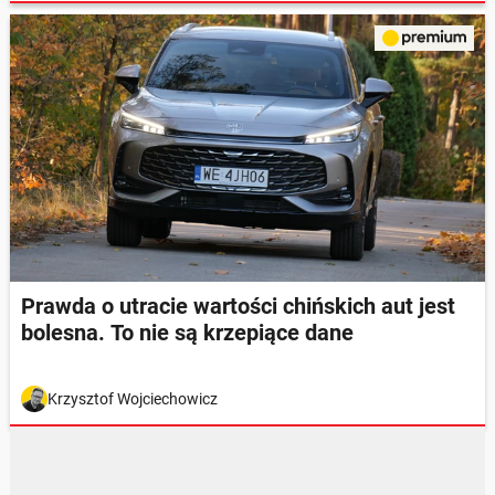
Prawda o utracie wartości chińskich aut jest
bolesna. To nie są krzepiące dane
Krzysztof Wojciechowicz