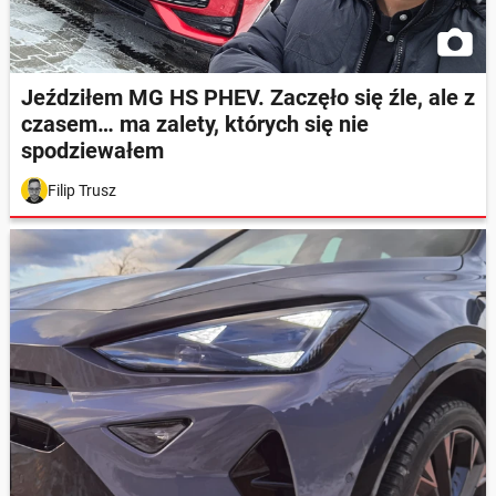
Jeździłem MG HS PHEV. Zaczęło się źle, ale z
czasem… ma zalety, których się nie
spodziewałem
Filip Trusz