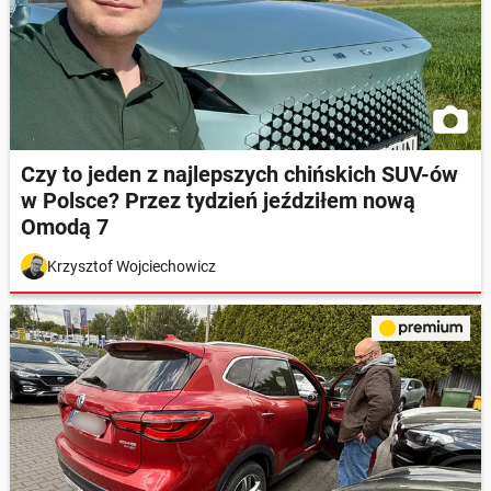
Czy to jeden z najlepszych chińskich SUV-ów
w Polsce? Przez tydzień jeździłem nową
Omodą 7
Krzysztof Wojciechowicz