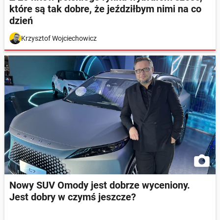
które są tak dobre, że jeździłbym nimi na co
dzień
Krzysztof Wojciechowicz
Nowy SUV Omody jest dobrze wyceniony.
Jest dobry w czymś jeszcze?