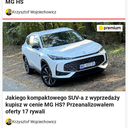
MG HS
Krzysztof Wojciechowicz
Jakiego kompaktowego SUV-a z wyprzedaży
kupisz w cenie MG HS? Przeanalizowałem
oferty 17 rywali
Krzysztof Wojciechowicz