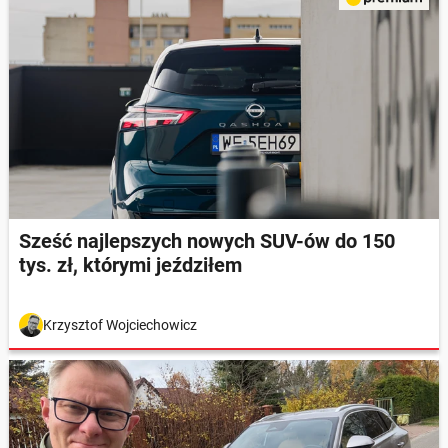
Sześć najlepszych nowych SUV-ów do 150
tys. zł, którymi jeździłem
Krzysztof Wojciechowicz