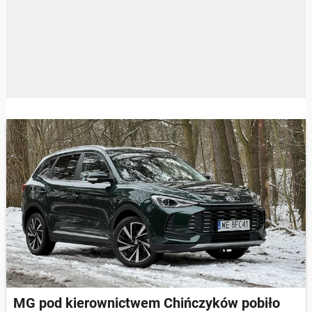
MG pod kierownictwem Chińczyków pobiło