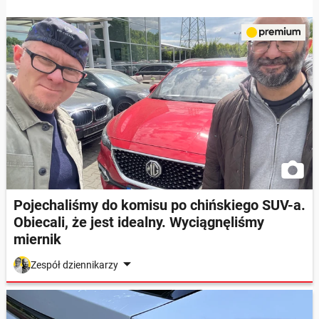
Pojechaliśmy do komisu po chińskiego SUV-a.
Obiecali, że jest idealny. Wyciągnęliśmy
miernik
Zespół dziennikarzy