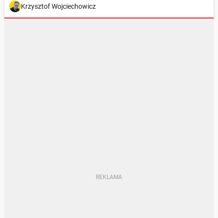
Krzysztof Wojciechowicz