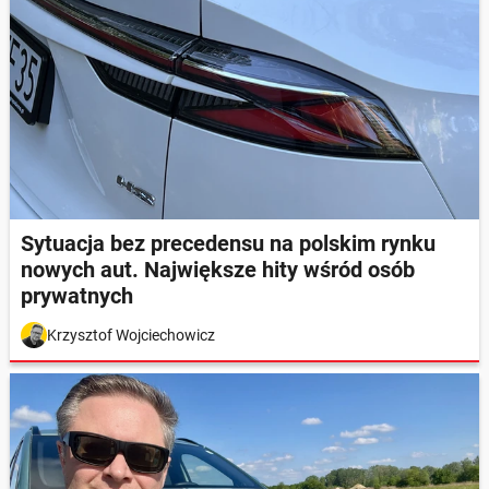
Sytuacja bez precedensu na polskim rynku
nowych aut. Największe hity wśród osób
prywatnych
Krzysztof Wojciechowicz