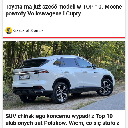
Toyota ma już sześć modeli w TOP 10. Mocne
powroty Volkswagena i Cupry
Krzysztof Słomski
SUV chińskiego koncernu wypadł z Top 10
ulubionych aut Polaków. Wiem, co się stało z