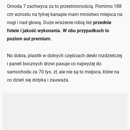
Omoda 7 zachwyca za to przestronnością. Pomimo 188
cm wzrostu na tylnej kanapie mam mnóstwo miejsca na
nogi i nad głową. Duże wrażenie robią też
przednie
fotele i jakość wykonania. W obu przypadkach to
poziom aut premium.
No dobra, plastik w dolnych częściach deski rozdzielczej
i paneli bocznych drzwi pasuje co najwyżej do
samochodu za 70 tys. zł, ale nie są to miejsca, które na
co dzień się dotyka i zauważa.