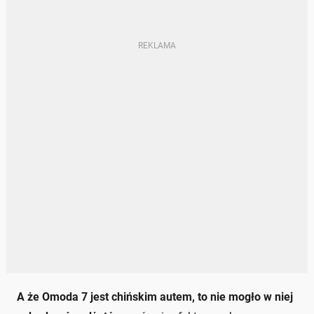
A że Omoda 7 jest chińskim autem, to nie mogło w niej