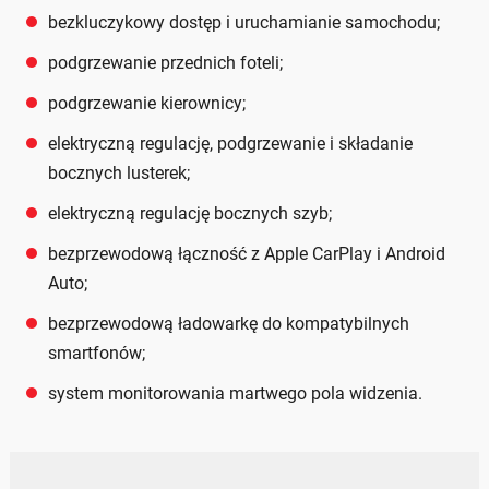
bezkluczykowy dostęp i uruchamianie samochodu;
podgrzewanie przednich foteli;
podgrzewanie kierownicy;
elektryczną regulację, podgrzewanie i składanie
bocznych lusterek;
elektryczną regulację bocznych szyb;
bezprzewodową łączność z Apple CarPlay i Android
Auto;
bezprzewodową ładowarkę do kompatybilnych
smartfonów;
system monitorowania martwego pola widzenia.