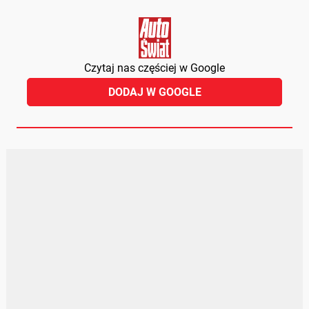
Czytaj nas częściej w Google
DODAJ W GOOGLE