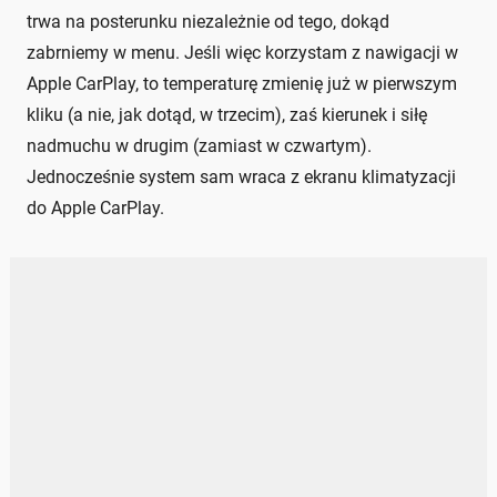
trwa na posterunku niezależnie od tego, dokąd
zabrniemy w menu. Jeśli więc korzystam z nawigacji w
Apple CarPlay, to temperaturę zmienię już w pierwszym
kliku (a nie, jak dotąd, w trzecim), zaś kierunek i siłę
nadmuchu w drugim (zamiast w czwartym).
Jednocześnie system sam wraca z ekranu klimatyzacji
do Apple CarPlay.