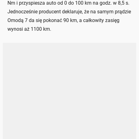
Nm i przyspiesza auto od 0 do 100 km na godz. w 8,5 s.
Jednocześnie producent deklaruje, że na samym prądzie
Omodą 7 da się pokonać 90 km, a całkowity zasięg
wynosi aż 1100 km.