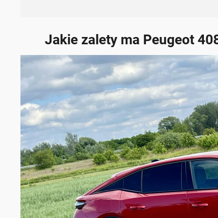
Jakie zalety ma Peugeot 40