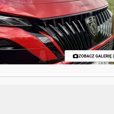
ZOBACZ GALERIĘ (