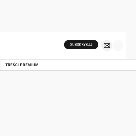
SUBSKRYBUJ
TREŚCI PREMIUM