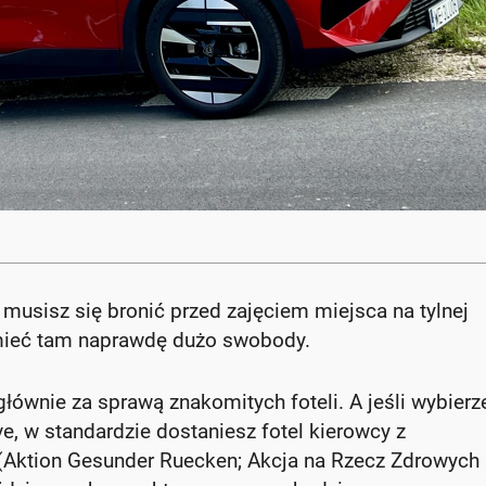
 musisz się bronić przed zajęciem miejsca na tylnej
mieć tam naprawdę dużo swobody.
głównie za sprawą znakomitych foteli. A jeśli wybierz
, w standardzie dostaniesz fotel kierowcy z
 (Aktion Gesunder Ruecken; Akcja na Rzecz Zdrowych