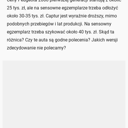
25 tys. zł, ale na sensowne egzemplarze trzeba odłożyć
około 30-35 tys. zł. Captur jest wyraźnie droższy, mimo
podobnych przebiegów i lat produkcji. Na sensowny
egzemplarz trzeba szykować około 40 tys. zł. Skąd ta
różnica? Czy te auta są godne polecenia? Jakich wersji
zdecydowanie nie polecamy?