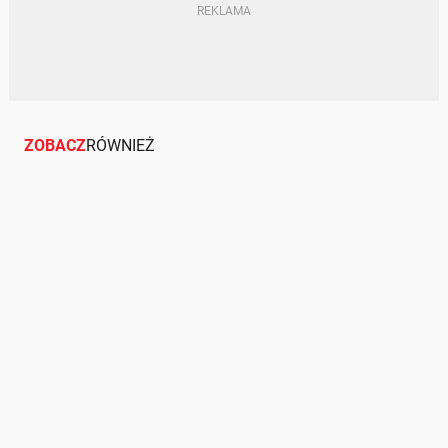
ZOBACZ
RÓWNIEŻ