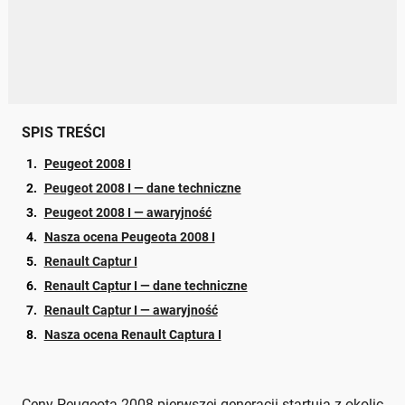
SPIS TREŚCI
Peugeot 2008 I
Peugeot 2008 I — dane techniczne
Peugeot 2008 I — awaryjność
Nasza ocena Peugeota 2008 I
Renault Captur I
Renault Captur I — dane techniczne
Renault Captur I — awaryjność
Nasza ocena Renault Captura I
Ceny Peugeota 2008 pierwszej generacji startują z okolic