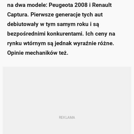
na dwa modele: Peugeota 2008 i Renault
Captura. Pierwsze generacje tych aut
debiutowały w tym samym roku i są
bezpośrednimi konkurentami. Ich ceny na
rynku wtórnym są jednak wyraźnie różne.
Opinie mechaników też.