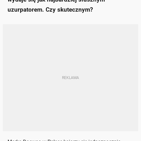
uzurpatorem. Czy skutecznym?