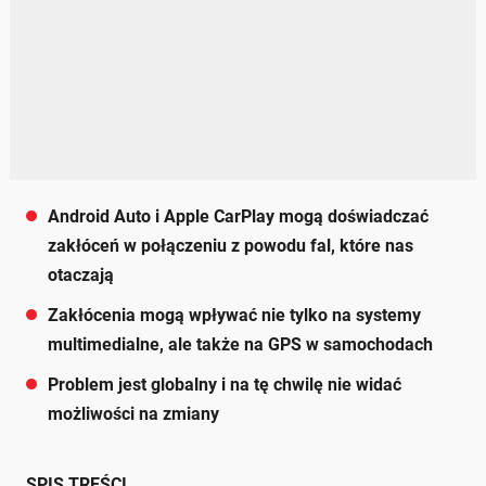
Android Auto i Apple CarPlay mogą doświadczać
zakłóceń w połączeniu z powodu fal, które nas
otaczają
Zakłócenia mogą wpływać nie tylko na systemy
multimedialne, ale także na GPS w samochodach
Problem jest globalny i na tę chwilę nie widać
możliwości na zmiany
SPIS TREŚCI