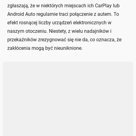
zgłaszają, że w niektórych miejscach ich CarPlay lub
Android Auto regularnie traci połączenie z autem. To
efekt rosnącej liczby urządzeń elektronicznych w
naszym otoczeniu. Niestety, z wielu nadajników i
przekaźników zrezygnować się nie da, co oznacza, że
zakłócenia mogą być nieuniknione.