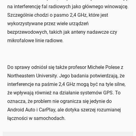
na interferencję fal radiowych jako głównego winowajcę.
Szczególnie chodzi o pasmo 2,4 GHz, które jest
wykorzystywane przez wiele urządzeń
bezprzewodowych, takich jak anteny nadawcze czy
mikrofalowe linie radiowe.
Do sprawy odniósł się także profesor Michele Polese z
Northeastern University. Jego badania potwierdzają, że
interferencje na paśmie 2,4 GHz mogą być na tyle silne,
że wpływają również na działanie systemów GPS. To
oznacza, że problem nie ogranicza się jedynie do
Android Auto i CarPlay, ale dotyka szerzej rozumianej
łączności w samochodach.