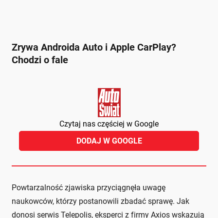
Zrywa Androida Auto i Apple CarPlay?
Chodzi o fale
Czytaj nas częściej w Google
DODAJ W GOOGLE
Powtarzalność zjawiska przyciągnęła uwagę
naukowców, którzy postanowili zbadać sprawę. Jak
donosi serwis Telepolis, eksperci z firmy Axios wskazują