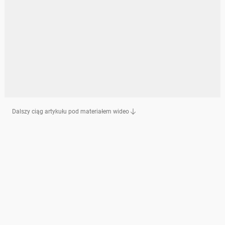
Dalszy ciąg artykułu pod materiałem wideo