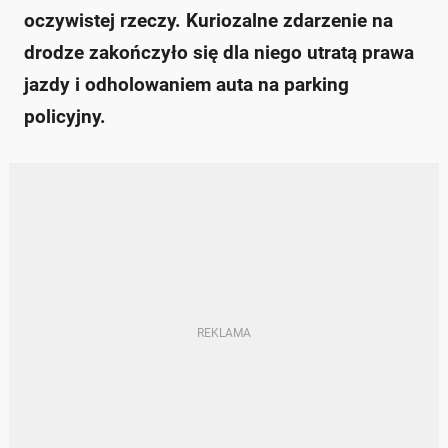
oczywistej rzeczy. Kuriozalne zdarzenie na
drodze zakończyło się dla niego utratą prawa
jazdy i odholowaniem auta na parking
policyjny.