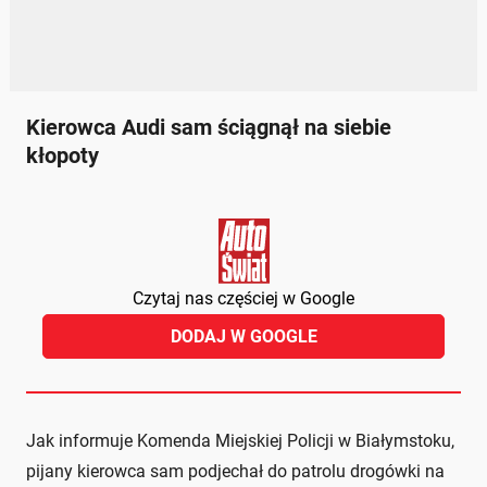
Kierowca Audi sam ściągnął na siebie
kłopoty
Czytaj nas częściej w Google
DODAJ W GOOGLE
Jak informuje Komenda Miejskiej Policji w Białymstoku,
pijany kierowca sam podjechał do patrolu drogówki na