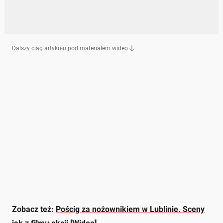
Dalszy ciąg artykułu pod materiałem wideo
Zobacz też:
Pościg za nożownikiem w Lublinie. Sceny