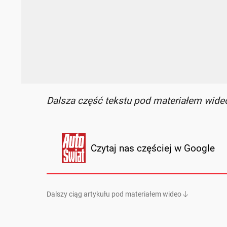
Dalsza część tekstu pod materiałem wide
Czytaj nas częściej w Google
Dalszy ciąg artykułu pod materiałem wideo