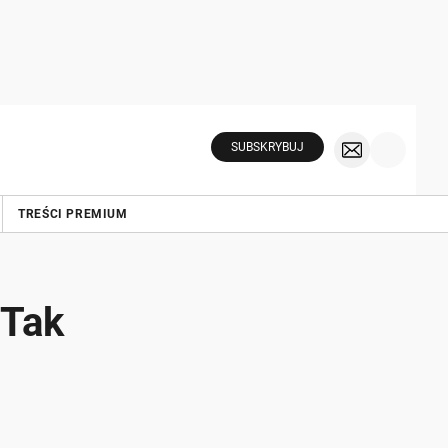
SUBSKRYBUJ
TREŚCI PREMIUM
 Tak