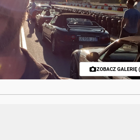
ZOBACZ GALERIĘ (