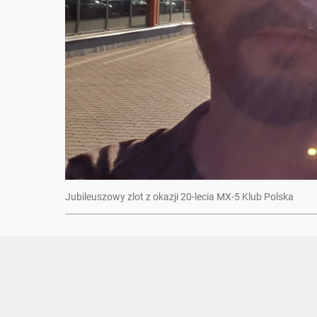
Jubileuszowy zlot z okazji 20-lecia MX-5 Klub Polska