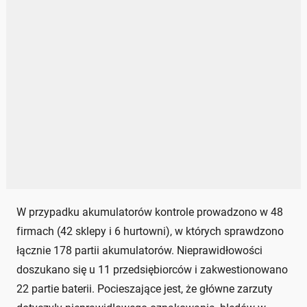
W przypadku akumulatorów kontrole prowadzono w 48
firmach (42 sklepy i 6 hurtowni), w których sprawdzono
łącznie 178 partii akumulatorów. Nieprawidłowości
doszukano się u 11 przedsiębiorców i zakwestionowano
22 partie baterii. Pocieszające jest, że główne zarzuty