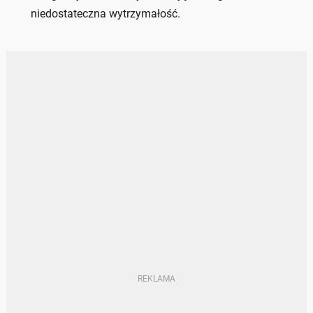
niedostateczna wytrzymałość.