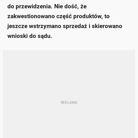
do przewidzenia. Nie dość, że
zakwestionowano część produktów, to
jeszcze wstrzymano sprzedaż i skierowano
wnioski do sądu.