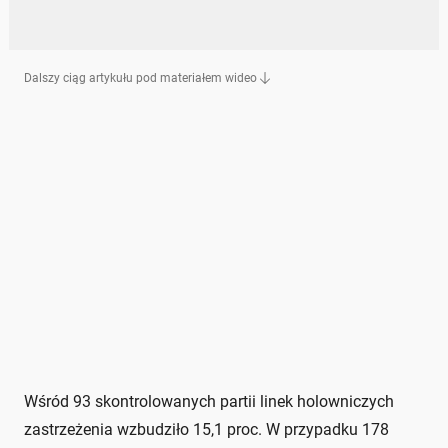
Dalszy ciąg artykułu pod materiałem wideo
Wśród 93 skontrolowanych partii linek holowniczych
zastrzeżenia wzbudziło 15,1 proc. W przypadku 178