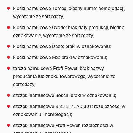
klocki hamulcowe Tomex: błędny numer homologacji,
wycofanie ze sprzedaży;
klocki hamulcowe Oyodo: brak daty produkcji, błędne
oznakowanie, wycofanie ze sprzedaży;
klocki hamulcowe Daco: braki w oznakowaniu;
klocki hamulcowe MS: braki w oznakowaniu;
tarcza hamulcowa Profi Power: brak nazwy
producenta lub znaku towarowego, wycofanie ze
sprzedaży;
szczęki hamulcowe Bosch: braki w oznakowaniu;
szczęki hamulcowe S 85 514. AD 301: rozbieżności w
oznakowaniu i homologacji;
szczęki hamulcowe Profi Power: rozbieżności w