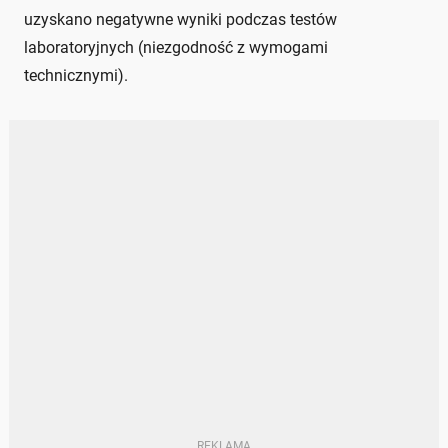
uzyskano negatywne wyniki podczas testów
laboratoryjnych (niezgodność z wymogami
technicznymi).