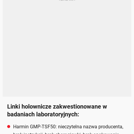
Linki holownicze zakwestionowane w
badaniach laboratoryjnych:
Harmin GMP-TSF50: nieczytelna nazwa producenta,