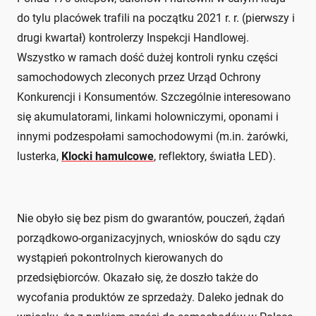
do tylu placówek trafili na początku 2021 r. r. (pierwszy i
drugi kwartał) kontrolerzy Inspekcji Handlowej.
Wszystko w ramach dość dużej kontroli rynku części
samochodowych zleconych przez Urząd Ochrony
Konkurencji i Konsumentów. Szczególnie interesowano
się akumulatorami, linkami holowniczymi, oponami i
innymi podzespołami samochodowymi (m.in. żarówki,
lusterka,
Klocki hamulcowe
, reflektory, światła LED).
Nie obyło się bez pism do gwarantów, pouczeń, żądań
porządkowo-organizacyjnych, wniosków do sądu czy
wystąpień pokontrolnych kierowanych do
przedsiębiorców. Okazało się, że doszło także do
wycofania produktów ze sprzedaży. Daleko jednak do