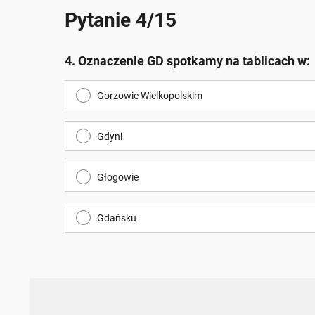
Pytanie 4/15
4. Oznaczenie GD spotkamy na tablicach w:
Gorzowie Wielkopolskim
Gdyni
Głogowie
Gdańsku