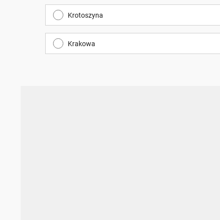
Krotoszyna
Krakowa