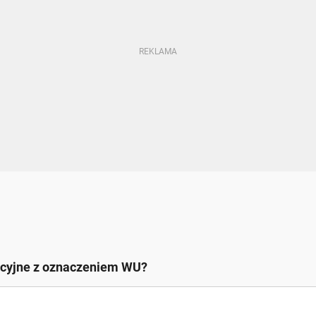
racyjne z oznaczeniem WU?