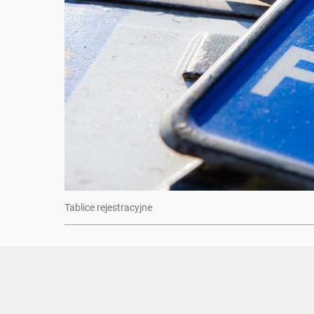
Tablice rejestracyjne