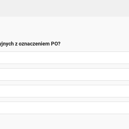
acyjnych z oznaczeniem PO?