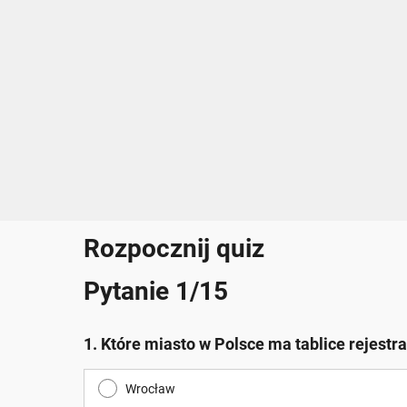
Rozpocznij quiz
Pytanie 1/15
1. Które miasto w Polsce ma tablice rejest
Wrocław