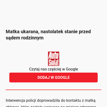
Matka ukarana, nastolatek stanie przed
sądem rodzinnym
Czytaj nas częściej w Google
DODAJ W GOOGLE
Interwencja policji doprowadziła do kontaktu z matką