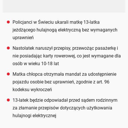
Policjanci w Świeciu ukarali matkę 13-latka
jeżdżącego hulajnogą elektryczną bez wymaganych
uprawnień
Nastolatek naruszył przepisy, przewożąc pasażerkę i
nie posiadając karty rowerowej, co jest wymagane dla
osób w wieku 10-18 lat
Matka chłopca otrzymała mandat za udostępnienie
pojazdu osobie bez uprawnień, zgodnie z art. 96
kodeksu wykroczeń
13-latek będzie odpowiadał przed sądem rodzinnym
za złamanie przepisów dotyczących użytkowania
hulajnogi elektrycznej