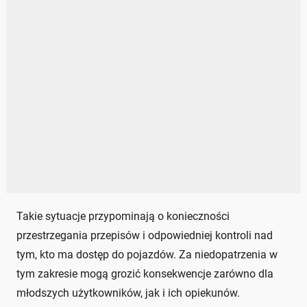
Takie sytuacje przypominają o konieczności
przestrzegania przepisów i odpowiedniej kontroli nad
tym, kto ma dostęp do pojazdów. Za niedopatrzenia w
tym zakresie mogą grozić konsekwencje zarówno dla
młodszych użytkowników, jak i ich opiekunów.