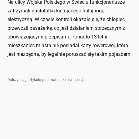
Na ulicy Wojska Polskiego w Świeciu funkcjonariusze
zatrzymali nastolatka kierującego hulajnogą
elektryczną. W czasie kontroli okazało się, że chłopiec
przewoził pasażerkę, co jest działaniem sprzecznym z
obowiązującymi przepisami. Ponadto 13-letni
mieszkaniec miasta nie posiadał karty rowerowej, która
jest niezbędna, by legalnie poruszać się takim pojazdem.
Dalszy ciąg artykułu pod materiałem wideo