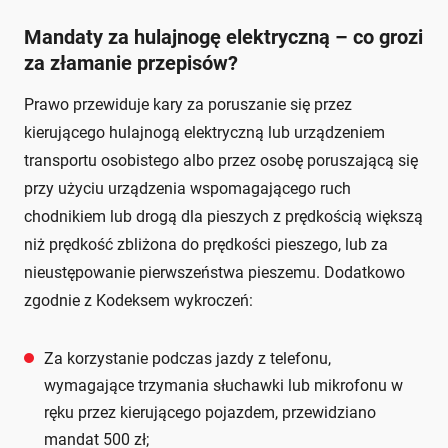
Mandaty za hulajnogę elektryczną – co grozi
za złamanie przepisów?
Prawo przewiduje kary za poruszanie się przez
kierującego hulajnogą elektryczną lub urządzeniem
transportu osobistego albo przez osobę poruszającą się
przy użyciu urządzenia wspomagającego ruch
chodnikiem lub drogą dla pieszych z prędkością większą
niż prędkość zbliżona do prędkości pieszego, lub za
nieustępowanie pierwszeństwa pieszemu. Dodatkowo
zgodnie z Kodeksem wykroczeń:
Za korzystanie podczas jazdy z telefonu,
wymagające trzymania słuchawki lub mikrofonu w
ręku przez kierującego pojazdem, przewidziano
mandat 500 zł;