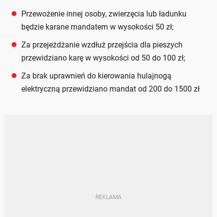
Przewożenie innej osoby, zwierzęcia lub ładunku
będzie karane mandatem w wysokości 50 zł;
Za przejeżdżanie wzdłuż przejścia dla pieszych
przewidziano karę w wysokości od 50 do 100 zł;
Za brak uprawnień do kierowania hulajnogą
elektryczną przewidziano mandat od 200 do 1500 zł