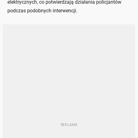
elektrycznych, co potwierdzają działania policjantów
podczas podobnych interwencji.