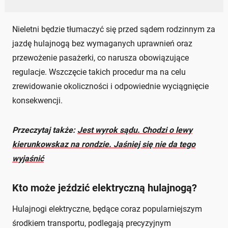
Nieletni będzie tłumaczyć się przed sądem rodzinnym za
jazdę hulajnogą bez wymaganych uprawnień oraz
przewożenie pasażerki, co narusza obowiązujące
regulacje. Wszczęcie takich procedur ma na celu
zrewidowanie okoliczności i odpowiednie wyciągnięcie
konsekwencji.
Przeczytaj także:
Jest wyrok sądu. Chodzi o lewy
kierunkowskaz na rondzie. Jaśniej się nie da tego
wyjaśnić
Kto może jeździć elektryczną hulajnogą?
Hulajnogi elektryczne, będące coraz popularniejszym
środkiem transportu, podlegają precyzyjnym