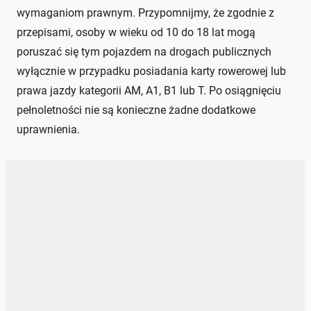
wymaganiom prawnym. Przypomnijmy, że zgodnie z
przepisami, osoby w wieku od 10 do 18 lat mogą
poruszać się tym pojazdem na drogach publicznych
wyłącznie w przypadku posiadania karty rowerowej lub
prawa jazdy kategorii AM, A1, B1 lub T. Po osiągnięciu
pełnoletności nie są konieczne żadne dodatkowe
uprawnienia.