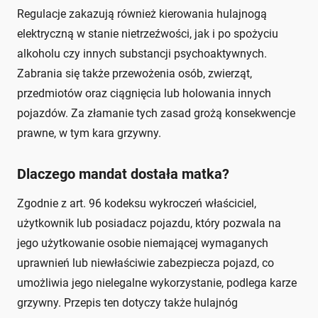
Regulacje zakazują również kierowania hulajnogą
elektryczną w stanie nietrzeźwości, jak i po spożyciu
alkoholu czy innych substancji psychoaktywnych.
Zabrania się także przewożenia osób, zwierząt,
przedmiotów oraz ciągnięcia lub holowania innych
pojazdów. Za złamanie tych zasad grożą konsekwencje
prawne, w tym kara grzywny.
Dlaczego mandat dostała matka?
Zgodnie z art. 96 kodeksu wykroczeń właściciel,
użytkownik lub posiadacz pojazdu, który pozwala na
jego użytkowanie osobie niemającej wymaganych
uprawnień lub niewłaściwie zabezpiecza pojazd, co
umożliwia jego nielegalne wykorzystanie, podlega karze
grzywny. Przepis ten dotyczy także hulajnóg