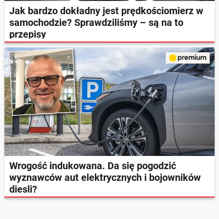
Jak bardzo dokładny jest prędkościomierz w
samochodzie? Sprawdziliśmy – są na to
przepisy
Wrogość indukowana. Da się pogodzić
wyznawców aut elektrycznych i bojowników
diesli?