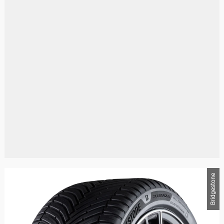
Bridgestone