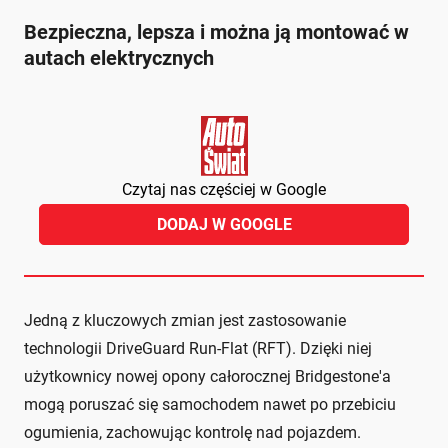
Bezpieczna, lepsza i można ją montować w
autach elektrycznych
Czytaj nas częściej w Google
DODAJ W GOOGLE
Jedną z kluczowych zmian jest zastosowanie
technologii DriveGuard Run-Flat (RFT). Dzięki niej
użytkownicy nowej opony całorocznej Bridgestone'a
mogą poruszać się samochodem nawet po przebiciu
ogumienia, zachowując kontrolę nad pojazdem.