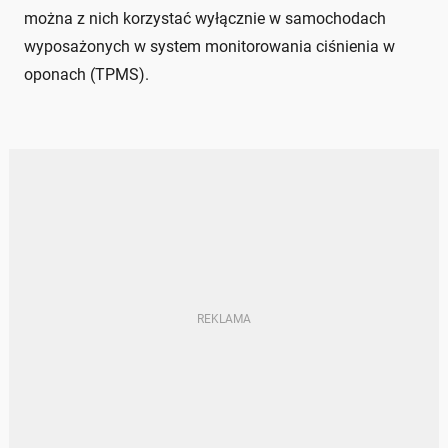
można z nich korzystać wyłącznie w samochodach
wyposażonych w system monitorowania ciśnienia w
oponach (TPMS).