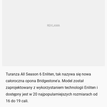
Turanza All Season 6 Enliten, tak nazywa się nowa
całoroczna opona Bridgestone'a. Model został
zaprojektowany z wykorzystaniem technologii Enliten i
dostępny jest w 20 najpopularniejszych rozmiarach od
16 do 19 cali.