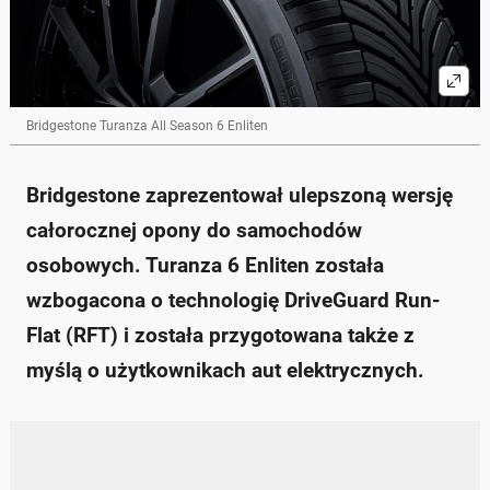
Bridgestone Turanza All Season 6 Enliten
Bridgestone zaprezentował ulepszoną wersję
całorocznej opony do samochodów
osobowych. Turanza 6 Enliten została
wzbogacona o technologię DriveGuard Run-
Flat (RFT) i została przygotowana także z
myślą o użytkownikach aut elektrycznych.