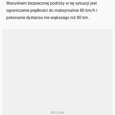
Warunkiem bezpiecznej podróży w tej sytuacji jest
ograniczenie prędkości do maksymalnie 80 km/h i
pokonanie dystansu nie większego niż 80 km.