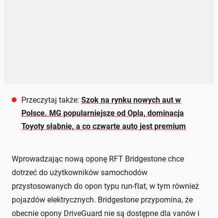
Przeczytaj także:
Szok na rynku nowych aut w
Polsce. MG popularniejsze od Opla, dominacja
Toyoty słabnie, a co czwarte auto jest premium
Wprowadzając nową oponę RFT Bridgestone chce
dotrzeć do użytkowników samochodów
przystosowanych do opon typu run-flat, w tym również
pojazdów elektrycznych. Bridgestone przypomina, że
obecnie opony DriveGuard nie są dostępne dla vanów i