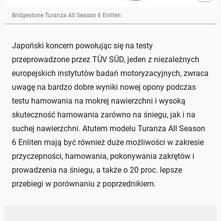
Bridgestone Turanza All Season 6 Enliten
Japoński koncern powołując się na testy
przeprowadzone przez TÜV SÜD, jeden z niezależnych
europejskich instytutów badań motoryzacyjnych, zwraca
uwagę na bardzo dobre wyniki nowej opony podczas
testu hamowania na mokrej nawierzchni i wysoką
skuteczność hamowania zarówno na śniegu, jak i na
suchej nawierzchni. Atutem modelu Turanza All Season
6 Enliten mają być również duże możliwości w zakresie
przyczepności, hamowania, pokonywania zakrętów i
prowadzenia na śniegu, a także o 20 proc. lepsze
przebiegi w porównaniu z poprzednikiem.