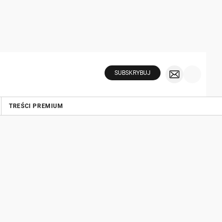
SUBSKRYBUJ
TREŚCI PREMIUM