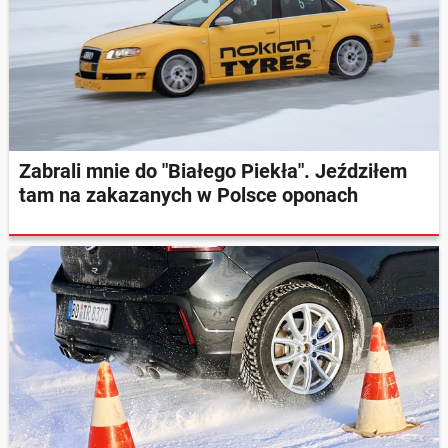
Zabrali mnie do "Białego Piekła". Jeździłem
tam na zakazanych w Polsce oponach