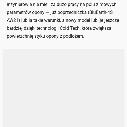
inżynierowie nie mieli za dużo pracy na polu zimowych
parametrów opony — już poprzedniczka (BluEarth-4S
AW21) lubiła takie warunki, a nowy model lubi je jeszcze
bardziej dzięki technologii Cold Tech, która zwiększa
powierzchnię styku opony z podłożem.