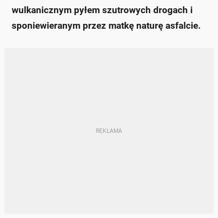
wulkanicznym pyłem szutrowych drogach i
sponiewieranym przez matkę naturę asfalcie.