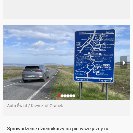
Auto Świat / Krzysztof Grabek
Sprowadzenie dziennikarzy na pierwsze jazdy na