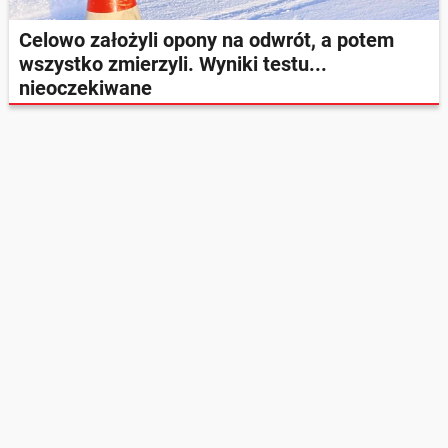
Celowo założyli opony na odwrót, a potem
wszystko zmierzyli. Wyniki testu...
nieoczekiwane