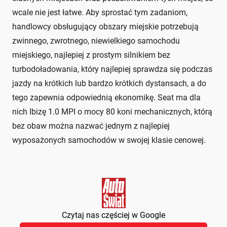
wcale nie jest łatwe. Aby sprostać tym zadaniom,
handlowcy obsługujący obszary miejskie potrzebują
zwinnego, zwrotnego, niewielkiego samochodu
miejskiego, najlepiej z prostym silnikiem bez
turbodoładowania, który najlepiej sprawdza się podczas
jazdy na krótkich lub bardzo krótkich dystansach, a do
tego zapewnia odpowiednią ekonomikę. Seat ma dla
nich Ibizę 1.0 MPI o mocy 80 koni mechanicznych, którą
bez obaw można nazwać jednym z najlepiej
wyposażonych samochodów w swojej klasie cenowej.
Czytaj nas częściej w Google