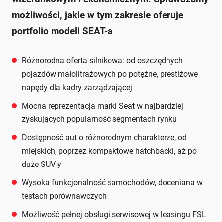
możliwości, jakie w tym zakresie oferuje
portfolio modeli SEAT-a
Różnorodna oferta silnikowa: od oszczędnych
pojazdów małolitrażowych po potężne, prestiżowe
napędy dla kadry zarządzającej
Mocna reprezentacja marki Seat w najbardziej
zyskujących popularność segmentach rynku
Dostępność aut o różnorodnym charakterze, od
miejskich, poprzez kompaktowe hatchbacki, aż po
duże SUV-y
Wysoka funkcjonalność samochodów, doceniana w
testach porównawczych
Możliwość pełnej obsługi serwisowej w leasingu FSL