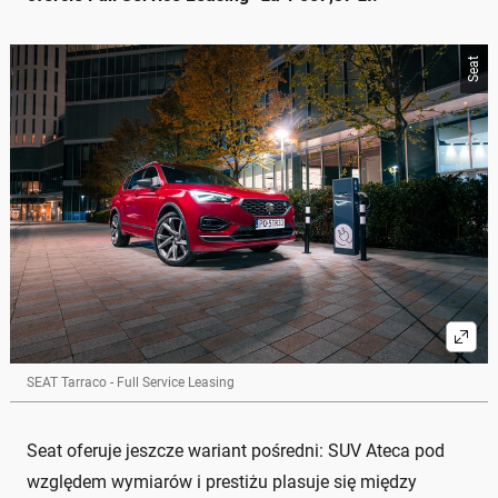
Seat
SEAT Tarraco - Full Service Leasing
Seat oferuje jeszcze wariant pośredni: SUV Ateca pod
względem wymiarów i prestiżu plasuje się między