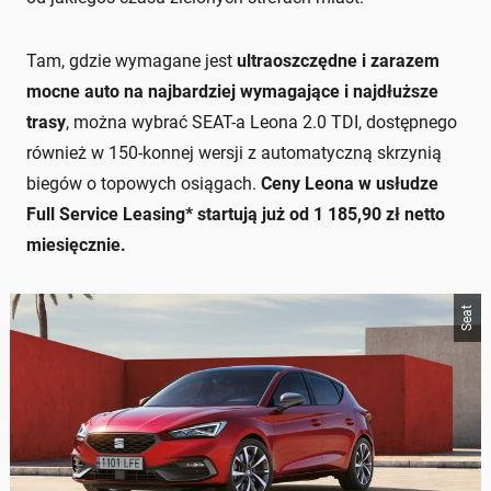
Tam, gdzie wymagane jest
ultraoszczędne i zarazem
mocne auto na najbardziej wymagające i najdłuższe
trasy
, można wybrać SEAT-a Leona 2.0 TDI, dostępnego
również w 150-konnej wersji z automatyczną skrzynią
biegów o topowych osiągach.
Ceny Leona w usłudze
Full Service Leasing* startują już od 1 185,90 zł netto
miesięcznie.
Seat