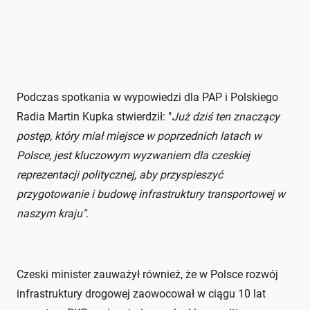
Podczas spotkania w wypowiedzi dla PAP i Polskiego
Radia Martin Kupka stwierdził: "
Już dziś ten znaczący
postęp, który miał miejsce w poprzednich latach w
Polsce, jest kluczowym wyzwaniem dla czeskiej
reprezentacji politycznej, aby przyspieszyć
przygotowanie i budowę infrastruktury transportowej w
naszym kraju"
.
Czeski minister zauważył również, że w Polsce rozwój
infrastruktury drogowej zaowocował w ciągu 10 lat