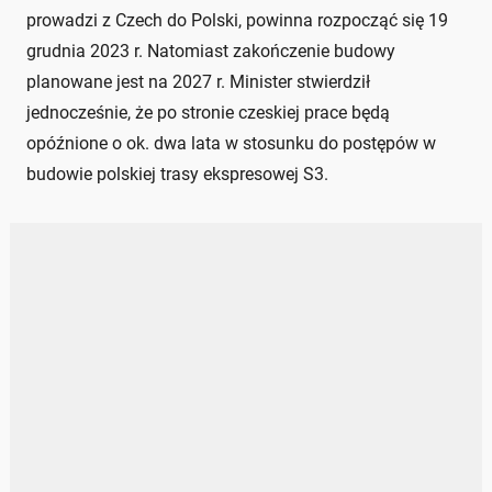
prowadzi z Czech do Polski, powinna rozpocząć się 19
grudnia 2023 r. Natomiast zakończenie budowy
planowane jest na 2027 r. Minister stwierdził
jednocześnie, że po stronie czeskiej prace będą
opóźnione o ok. dwa lata w stosunku do postępów w
budowie polskiej trasy ekspresowej S3.