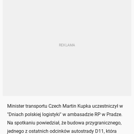
Minister transportu Czech Martin Kupka uczestniczył w
"Dniach polskiej logistyki" w ambasadzie RP w Pradze.
Na spotkaniu powiedział, że budowa przygranicznego,
jednego z ostatnich odcinków autostrady D11, która