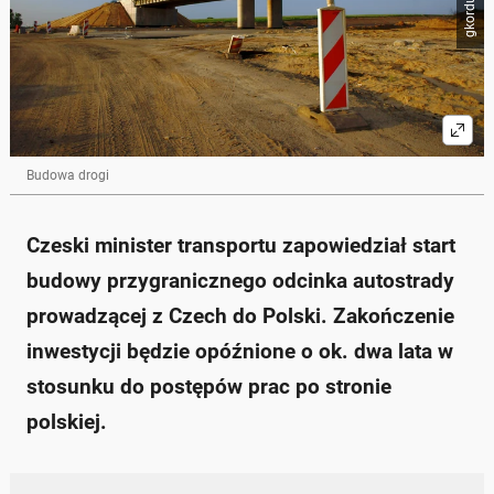
Budowa drogi
Czeski minister transportu zapowiedział start
budowy przygranicznego odcinka autostrady
prowadzącej z Czech do Polski. Zakończenie
inwestycji będzie opóźnione o ok. dwa lata w
stosunku do postępów prac po stronie
polskiej.