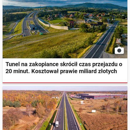
Tunel na zakopiance skrócił czas przejazdu o
20 minut. Kosztował prawie miliard złotych