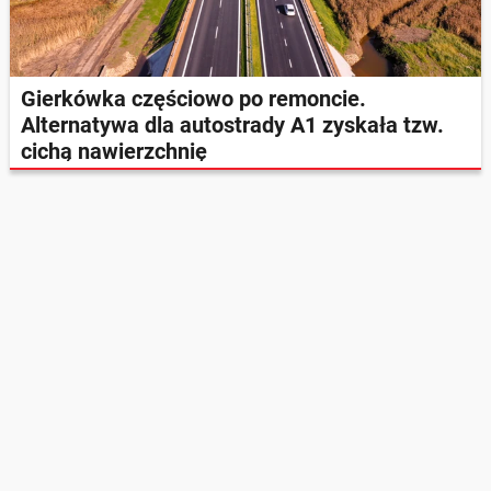
Gierkówka częściowo po remoncie.
Alternatywa dla autostrady A1 zyskała tzw.
cichą nawierzchnię