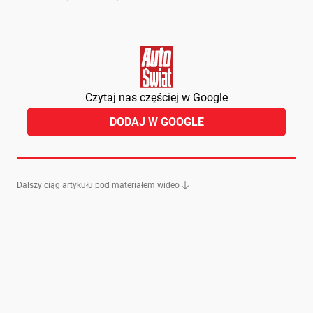
Czytaj nas częściej w Google
DODAJ W GOOGLE
Dalszy ciąg artykułu pod materiałem wideo