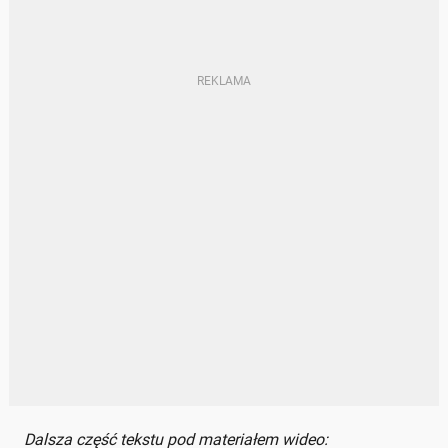
Dalsza część tekstu pod materiałem wideo: