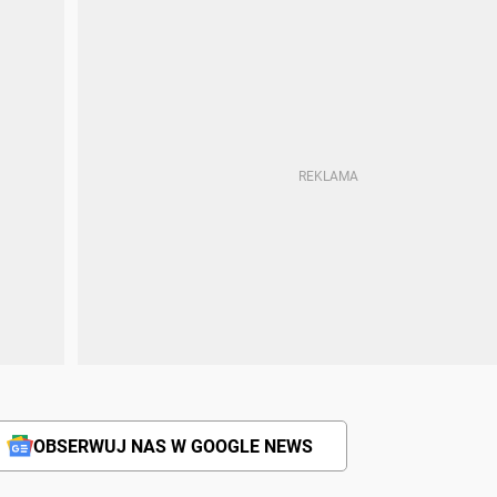
OBSERWUJ NAS W GOOGLE NEWS