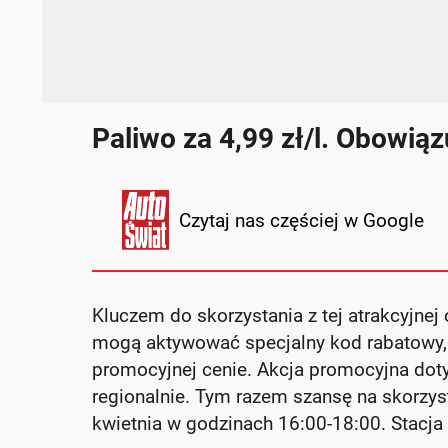
Paliwo za 4,99 zł/l. Obowią
Czytaj nas częściej w Google
Kluczem do skorzystania z tej atrakcyjnej 
mogą aktywować specjalny kod rabatowy,
promocyjnej cenie. Akcja promocyjna doty
regionalnie. Tym razem szansę na skorzyst
kwietnia w godzinach 16:00-18:00. Stacja 