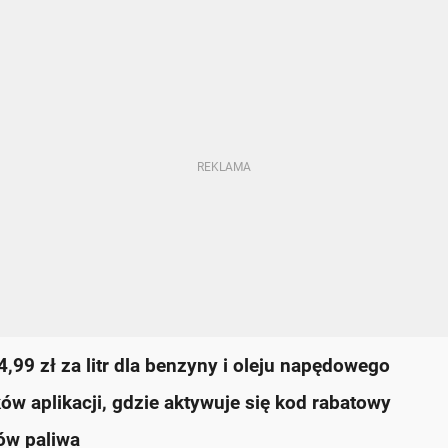
 4,99 zł za litr dla benzyny i oleju napędowego
ów aplikacji, gdzie aktywuje się kod rabatowy
ów paliwa