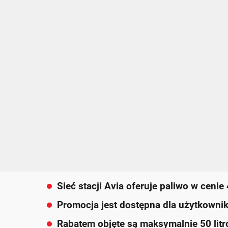
Sieć stacji Avia oferuje paliwo w cenie
Promocja jest dostępna dla użytkownik
Rabatem objęte są maksymalnie 50 litr