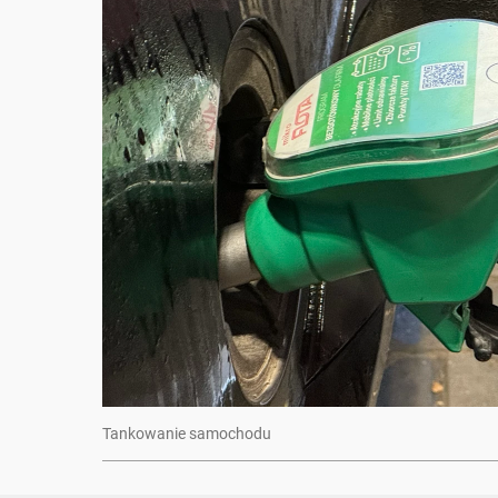
Tankowanie samochodu