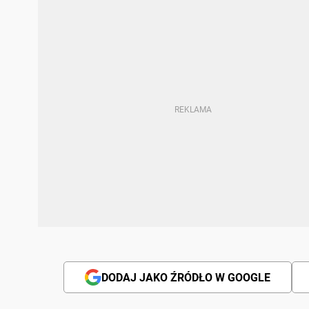
DODAJ JAKO ŹRÓDŁO W GOOGLE