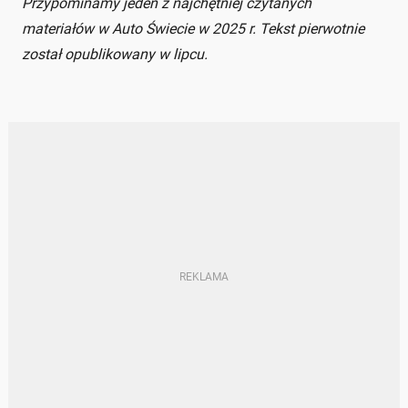
Przypominamy jeden z najchętniej czytanych
materiałów w Auto Świecie w 2025 r. Tekst pierwotnie
został opublikowany w lipcu.