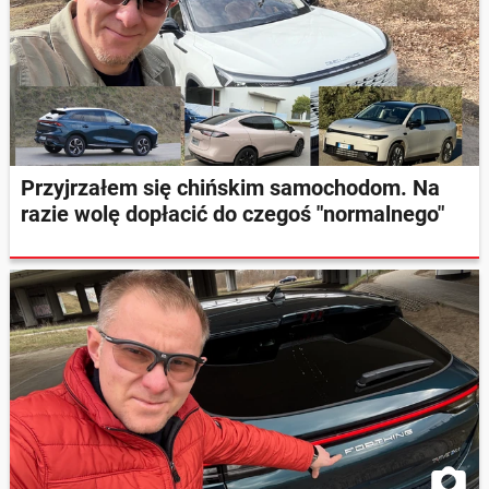
Przyjrzałem się chińskim samochodom. Na
razie wolę dopłacić do czegoś "normalnego"