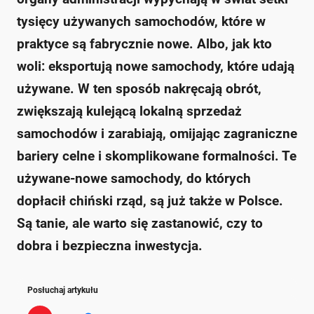
tysięcy używanych samochodów, które w
praktyce są fabrycznie nowe. Albo, jak kto
woli: eksportują nowe samochody, które udają
używane. W ten sposób nakręcają obrót,
zwiększają kulejącą lokalną sprzedaż
samochodów i zarabiają, omijając zagraniczne
bariery celne i skomplikowane formalności. Te
używane-nowe samochody, do których
dopłacił chiński rząd, są już także w Polsce.
Są tanie, ale warto się zastanowić, czy to
dobra i bezpieczna inwestycja.
Posłuchaj artykułu