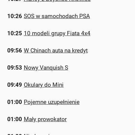
10:26
SOS w samochodach PSA
10:25
10 modeli grupy Fiata 4x4
09:56
W Chinach auta na kredyt
09:53
Nowy Vanquish S
09:49
Okulary do Mini
01:00
Pojemne uzupełnienie
01:00
Mały prowokator