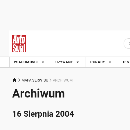
WIADOMOŚCI
UŻYWANE
PORADY
TES
MAPA SERWISU
ARCHIWUM
Archiwum
16 Sierpnia 2004