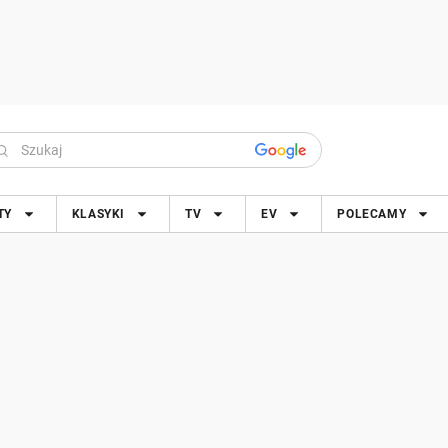
TY
KLASYKI
TV
EV
POLECAMY