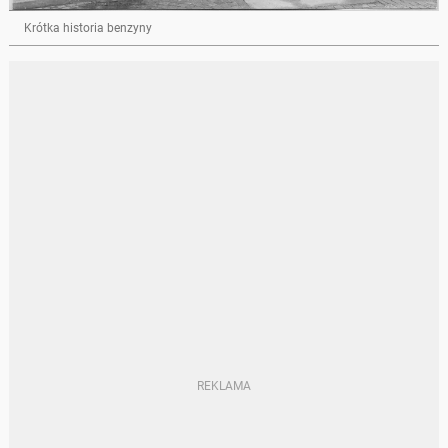
Krótka historia benzyny