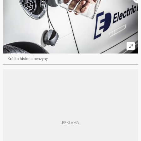
Krótka historia benzyny