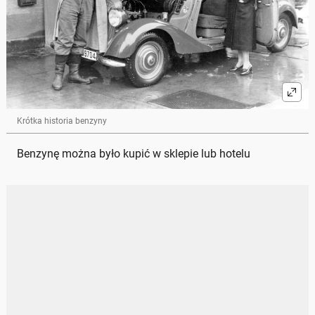
Krótka historia benzyny
Benzynę można było kupić w sklepie lub hotelu