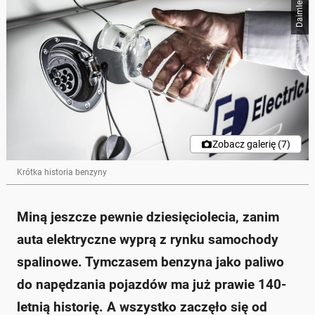
Daimler
Zobacz galerię (7)
Krótka historia benzyny
Miną jeszcze pewnie dziesięciolecia, zanim
auta elektryczne wyprą z rynku samochody
spalinowe. Tymczasem benzyna jako paliwo
do napędzania pojazdów ma już prawie 140-
letnią historię. A wszystko zaczęło się od