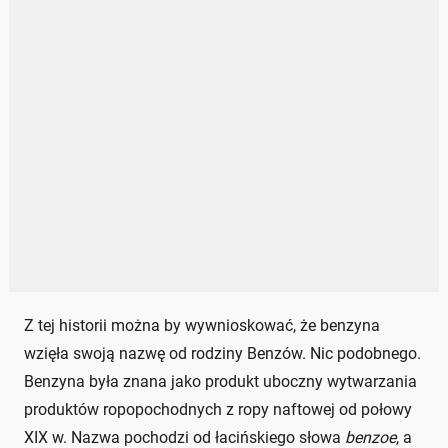
Z tej historii można by wywnioskować, że benzyna
wzięła swoją nazwę od rodziny Benzów. Nic podobnego.
Benzyna była znana jako produkt uboczny wytwarzania
produktów ropopochodnych z ropy naftowej od połowy
XIX w. Nazwa pochodzi od łacińskiego słowa
benzoe
, a