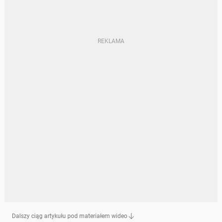
Dalszy ciąg artykułu pod materiałem wideo