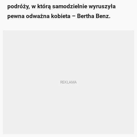
podróży, w którą samodzielnie wyruszyła
pewna odważna kobieta – Bertha Benz.