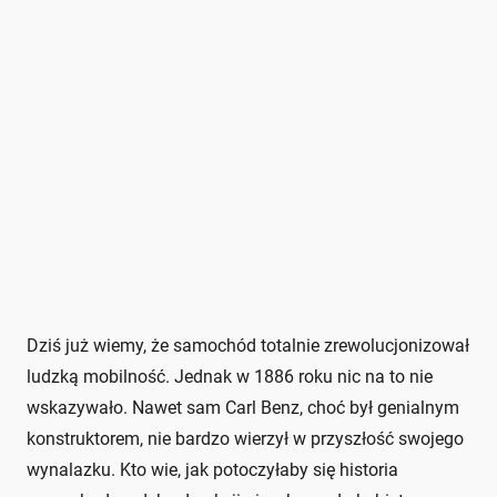
Dziś już wiemy, że samochód totalnie zrewolucjonizował
ludzką mobilność. Jednak w 1886 roku nic na to nie
wskazywało. Nawet sam Carl Benz, choć był genialnym
konstruktorem, nie bardzo wierzył w przyszłość swojego
wynalazku. Kto wie, jak potoczyłaby się historia