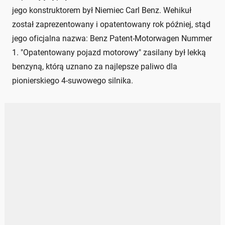
jego konstruktorem był Niemiec Carl Benz. Wehikuł
został zaprezentowany i opatentowany rok później, stąd
jego oficjalna nazwa: Benz Patent-Motorwagen Nummer
1. "Opatentowany pojazd motorowy" zasilany był lekką
benzyną, którą uznano za najlepsze paliwo dla
pionierskiego 4-suwowego silnika.