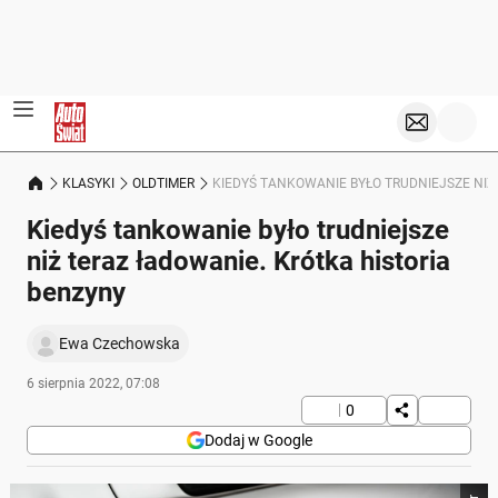
KLASYKI
OLDTIMER
KIEDYŚ TANKOWANIE BYŁO TRUDNIEJSZE NIŻ
Kiedyś tankowanie było trudniejsze
niż teraz ładowanie. Krótka historia
benzyny
Ewa Czechowska
6 sierpnia 2022, 07:08
0
Dodaj w Google