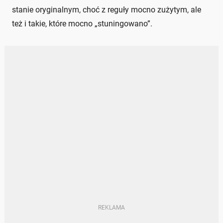
stanie oryginalnym, choć z reguły mocno zużytym, ale
też i takie, które mocno „stuningowano”.