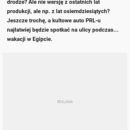
drodze? Ale nie wersję z ostatnich lat
produkcji, ale np. z lat osiemdziesiątych?
Jeszcze trochę, a kultowe auto PRL-u
najłatwiej będzie spotkać na ulicy podczas...
wakacji w Egipcie.