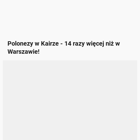
Polonezy w Kairze - 14 razy więcej niż w
Warszawie!