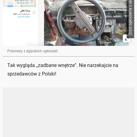
Polonezy z egipskich ogłoszeń
Tak wygląda „zadbane wnętrze”. Nie narzekajcie na
sprzedawców z Polski!