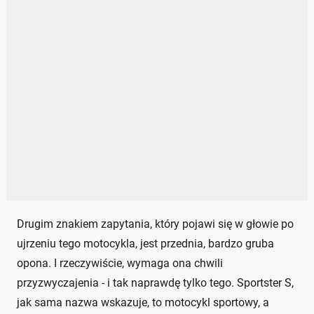
Drugim znakiem zapytania, który pojawi się w głowie po
ujrzeniu tego motocykla, jest przednia, bardzo gruba
opona. I rzeczywiście, wymaga ona chwili
przyzwyczajenia - i tak naprawdę tylko tego. Sportster S,
jak sama nazwa wskazuje, to motocykl sportowy, a