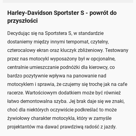
Harley-Davidson Sportster S - powrót do
przyszłości
Decydując się na Sportstera S, w standardzie
dostaniemy między innymi tempomat, czytelny,
czterocalowy ekran oraz kluczyk zbliżeniowy. Testowany
przez nas motocykl wyposażony był w opcjonalne,
centralnie umieszczanie podnóżki dla kierowcy, co
bardzo pozytywnie wpływa na panowanie nad
motocyklem i sprawia, że czujemy się trochę jak na cafe
racerze. Wartościowym dodatkiem może być również
łatwo demontowalna szyba. Jej brak daje się we znaki,
choć dla niektórych oczywiście podkreślać to może
żywiołowy charakter motocykla, który w zamyśle
projektantów ma dawać prawdziwą radość z jazdy.