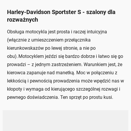
Harley-Davidson Sportster S - szalony dla
rozważnych
Obsługa motocykla jest prosta i raczej intuicyjna
(włącznie z umieszczeniem przełącznika
kierunkowskazów po lewej stronie, a nie po
obu). Motocyklem jeździ się bardzo dobrze i łatwo się go
prowadzi – z jednym zastrzeżeniem. Warunkiem jest, że
kierowca zapanuje nad manetką. Moc w połączeniu z
lekkością i pewnością prowadzenia może wpędzić nas w
kłopoty i wymaga od kierującego szczególnej rozwagi i
pewnego doświadczenia. Ten sprzęt po prostu kusi.