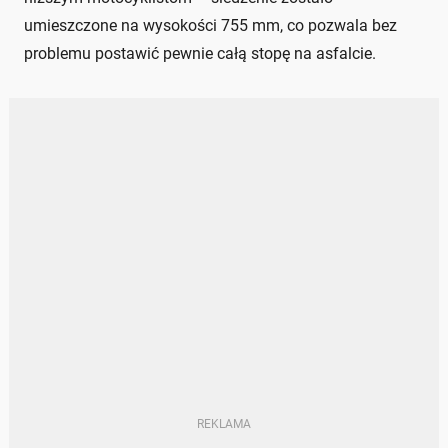
umieszczone na wysokości 755 mm, co pozwala bez
problemu postawić pewnie całą stopę na asfalcie.