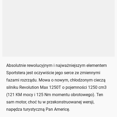
Absolutnie rewolucyjnym i najważniejszym elementem
Sportstera jest oczywiście jego serce ze zmiennymi
fazami rozrządu. Mowa o nowym, chłodzonym cieczą
silniku Revolution Max 1250T o pojemności 1250 cm3
(121 KM mocy i 125 Nm momentu obrotowego). Ten
sam motor, choć tu w przekonstruowanej wersji,
napędza turystyczną Pan Americę.