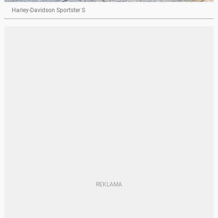
Harley-Davidson Sportster S