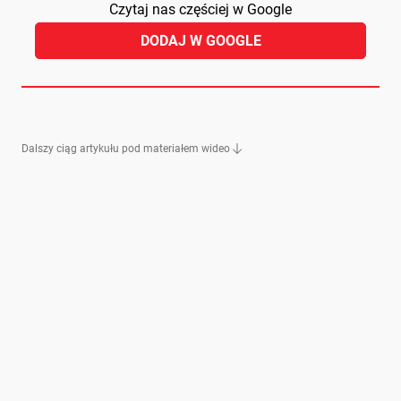
Czytaj nas częściej w Google
DODAJ W GOOGLE
Dalszy ciąg artykułu pod materiałem wideo