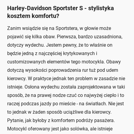
Harley-Davidson Sportster S - stylistyka
kosztem komfortu?
Zanim wsiądzie się na Sportstera, w głowie może
pojawić się kilka obaw. Pierwsza, bardzo uzasadniona,
dotyczy wydechu. Jestem pewny, że to właśnie on
będzie jedną z najczęściej krytykowanych i
customizowanych elementów tego motocykla. Obawy
dotyczą wysokości poprowadzenia rur tuż pod udem
kierowcy. W praktyce jednak ten problem w zasadzie nie
istnieje. Osłona wydechu została zaprojektowana w taki
sposób, że na prawej nodze czuć co najwyżej ciepło i to
raczej podczas jazdy po mieście - na światłach. Nie jest
to jednak w żaden sposób uciążliwe dla kierowcy.
Pytanie, jak byłoby z komfortem podróży pasażera.
Motocykl oferowany jest jako solówka, ale istnieje