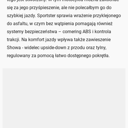
się za jego przyśpieszenie, ale nie polecałbym go do
szybkiej jazdy. Sportster sprawia wrażenie przyklejonego
do asfaltu, w czym bez wątpienia pomagają również
systemy bezpieczeństwa – cornering ABS i kontrola
trakcji. Na komfort jazdy wpływa także zawieszenie
Showa - widelec upside-down z przodu oraz tylny,
regulowany za pomocą łatwo dostępnego pokrętła.