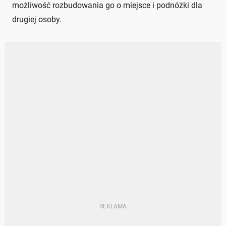
możliwość rozbudowania go o miejsce i podnóżki dla
drugiej osoby.