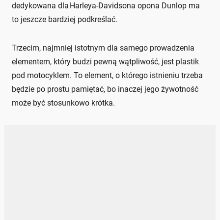
dedykowana dla Harleya-Davidsona opona Dunlop ma
to jeszcze bardziej podkreślać.
Trzecim, najmniej istotnym dla samego prowadzenia
elementem, który budzi pewną wątpliwość, jest plastik
pod motocyklem. To element, o którego istnieniu trzeba
będzie po prostu pamiętać, bo inaczej jego żywotność
może być stosunkowo krótka.