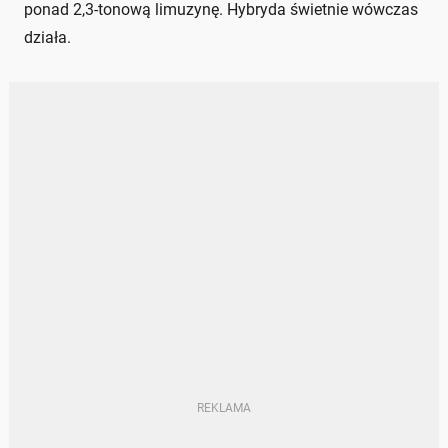
ponad 2,3-tonową limuzynę. Hybryda świetnie wówczas
działa.