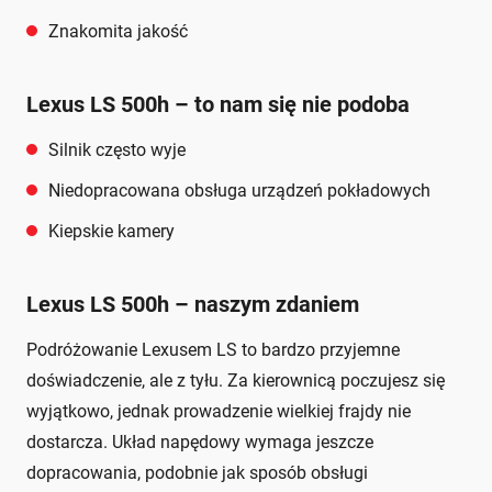
Znakomita jakość
Lexus LS 500h – to nam się nie podoba
Silnik często wyje
Niedopracowana obsługa urządzeń pokładowych
Kiepskie kamery
Lexus LS 500h – naszym zdaniem
Podróżowanie Lexusem LS to bardzo przyjemne
doświadczenie, ale z tyłu. Za kierownicą poczujesz się
wyjątkowo, jednak prowadzenie wielkiej frajdy nie
dostarcza. Układ napędowy wymaga jeszcze
dopracowania, podobnie jak sposób obsługi