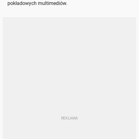
pokładowych multimediów.