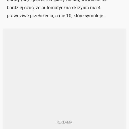
bardziej czuć, że automatyczna skrzynia ma 4
prawdziwe przełożenia, a nie 10, które symuluje.