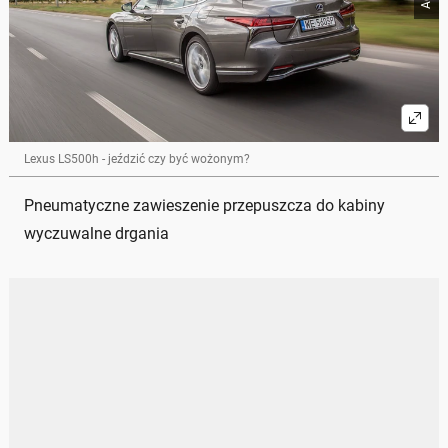
Lexus LS500h - jeździć czy być wożonym?
Pneumatyczne zawieszenie przepuszcza do kabiny
wyczuwalne drgania