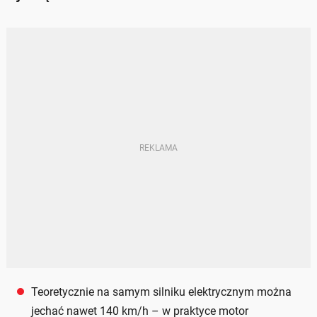
Teoretycznie na samym silniku elektrycznym można
jechać nawet 140 km/h – w praktyce motor