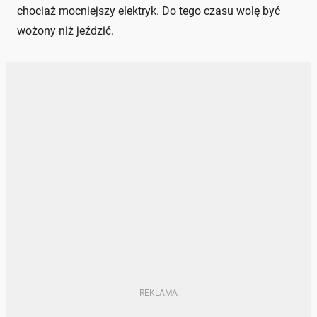
chociaż mocniejszy elektryk. Do tego czasu wolę być
wożony niż jeździć.