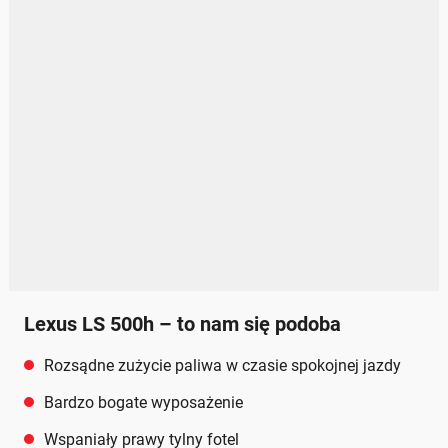
Lexus LS 500h – to nam się podoba
Rozsądne zużycie paliwa w czasie spokojnej jazdy
Bardzo bogate wyposażenie
Wspaniały prawy tylny fotel