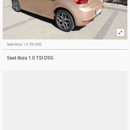
Seat Ibiza 1.0 TSI DSG
Seat Ibiza 1.0 TSI DSG