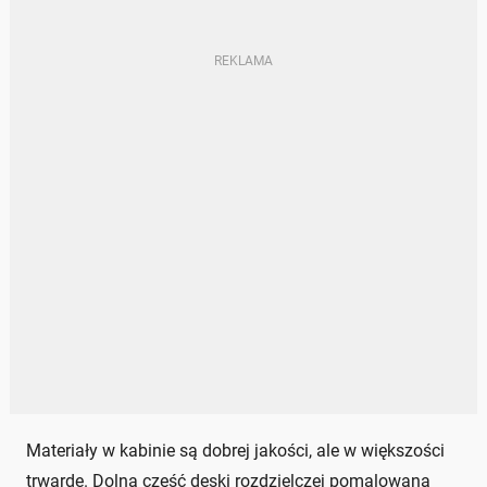
Materiały w kabinie są dobrej jakości, ale w większości
trwarde. Dolna część deski rozdzielczej pomalowana