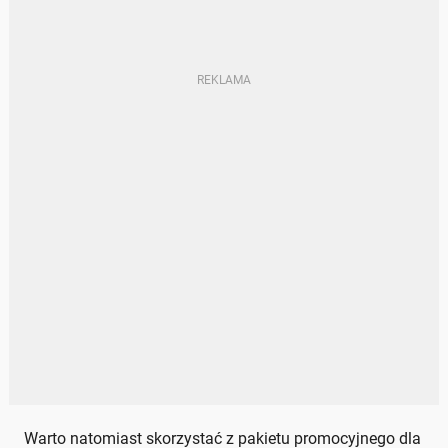
Warto natomiast skorzystać z pakietu promocyjnego dla