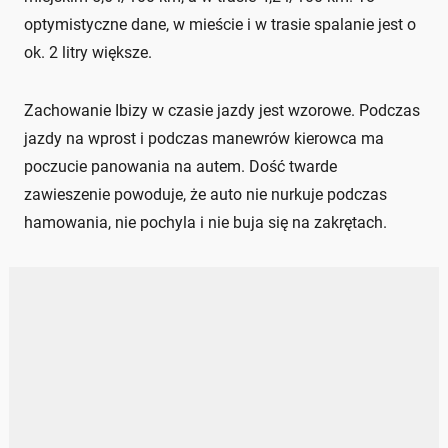
optymistyczne dane, w mieście i w trasie spalanie jest o
ok. 2 litry większe.
Zachowanie Ibizy w czasie jazdy jest wzorowe. Podczas
jazdy na wprost i podczas manewrów kierowca ma
poczucie panowania na autem. Dość twarde
zawieszenie powoduje, że auto nie nurkuje podczas
hamowania, nie pochyla i nie buja się na zakrętach.