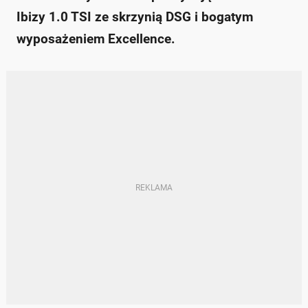
Ibizy 1.0 TSI ze skrzynią DSG i bogatym
wyposażeniem Excellence.