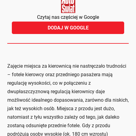
Czytaj nas częściej w Google
DODAJ W GOOGLE
Zajęcie miejsca za kierownicą nie nastręczało trudności
– fotele kierowcy oraz przedniego pasażera mają
regulację wysokości, co w połączeniu z
dwupłaszczyznową regulacją kierownicy daje
możliwość idealnego dopasowania, zarówno dla niskich,
jak też wysokich osób. Miejsca z przodu jest dużo,
natomiast z tyłu wszystko zależy od tego, jak daleko
zostaną odsunięte przednie fotele. Gdy z przodu
podróżują osoby wysokie (ok. 180 cm wzrostu)