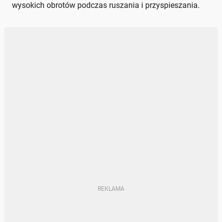
wysokich obrotów podczas ruszania i przyspieszania.