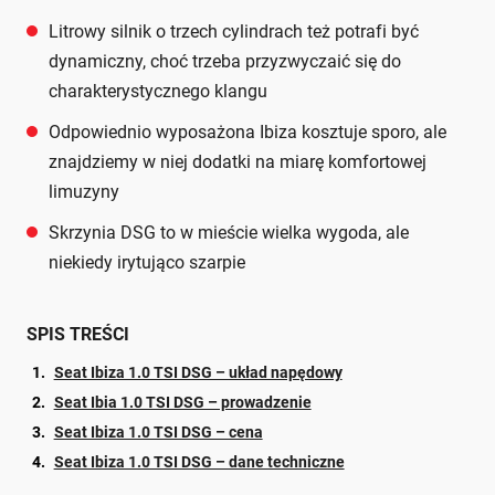
Litrowy silnik o trzech cylindrach też potrafi być
dynamiczny, choć trzeba przyzwyczaić się do
charakterystycznego klangu
Odpowiednio wyposażona Ibiza kosztuje sporo, ale
znajdziemy w niej dodatki na miarę komfortowej
limuzyny
Skrzynia DSG to w mieście wielka wygoda, ale
niekiedy irytująco szarpie
SPIS TREŚCI
Seat Ibiza 1.0 TSI DSG – układ napędowy
Seat Ibia 1.0 TSI DSG – prowadzenie
Seat Ibiza 1.0 TSI DSG – cena
Seat Ibiza 1.0 TSI DSG – dane techniczne