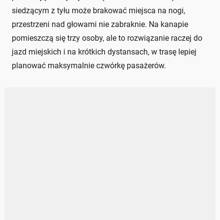
siedzącym z tyłu może brakować miejsca na nogi,
przestrzeni nad głowami nie zabraknie. Na kanapie
pomieszczą się trzy osoby, ale to rozwiązanie raczej do
jazd miejskich i na krótkich dystansach, w trasę lepiej
planować maksymalnie czwórkę pasażerów.