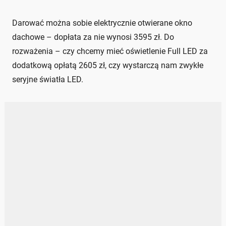
Darować można sobie elektrycznie otwierane okno
dachowe – dopłata za nie wynosi 3595 zł. Do
rozważenia – czy chcemy mieć oświetlenie Full LED za
dodatkową opłatą 2605 zł, czy wystarczą nam zwykłe
seryjne światła LED.