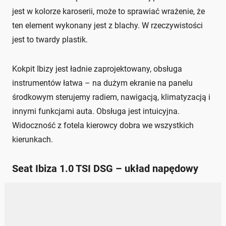
jest w kolorze karoserii, może to sprawiać wrażenie, że
ten element wykonany jest z blachy. W rzeczywistości
jest to twardy plastik.
Kokpit Ibizy jest ładnie zaprojektowany, obsługa
instrumentów łatwa – na dużym ekranie na panelu
środkowym sterujemy radiem, nawigacją, klimatyzacją i
innymi funkcjami auta. Obsługa jest intuicyjna.
Widoczność z fotela kierowcy dobra we wszystkich
kierunkach.
Seat Ibiza 1.0 TSI DSG – układ napędowy