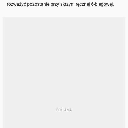
rozważyć pozostanie przy skrzyni ręcznej 6-biegowej.