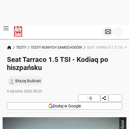
TESTY
TESTY NOWYCH SAMOCHODÓW
SEAT TARRACO 1.5 TSI - 
Seat Tarraco 1.5 TSI - Kodiaq po
hiszpańsku
Błażej Buliński
4 stycznia 2020, 08:23
0
Dodaj w Google