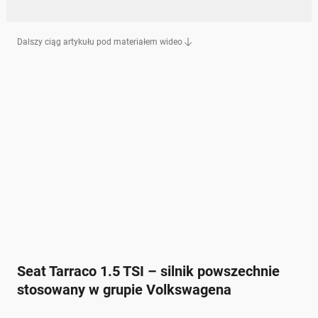
Dalszy ciąg artykułu pod materiałem wideo
Seat Tarraco 1.5 TSI – silnik powszechnie
stosowany w grupie Volkswagena