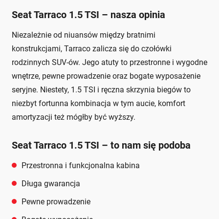
Seat Tarraco 1.5 TSI – nasza opinia
Niezależnie od niuansów między bratnimi
konstrukcjami, Tarraco zalicza się do czołówki
rodzinnych SUV-ów. Jego atuty to przestronne i wygodne
wnętrze, pewne prowadzenie oraz bogate wyposażenie
seryjne. Niestety, 1.5 TSI i ręczna skrzynia biegów to
niezbyt fortunna kombinacja w tym aucie, komfort
amortyzacji też mógłby być wyższy.
Seat Tarraco 1.5 TSI – to nam się podoba
Przestronna i funkcjonalna kabina
Długa gwarancja
Pewne prowadzenie