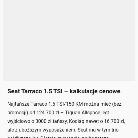
Seat Tarraco 1.5 TSI – kalkulacje cenowe
Najtańsze Tarraco 1.5 TSI/150 KM można mieć (bez
promocji) od 124 700 zł – Tiguan Allspace jest
wyjściowo o 3000 zł tańszy, Kodiaq nawet o 16 700 zł,
ale z uboższym wyposażeniem. Seat ma w tym trio