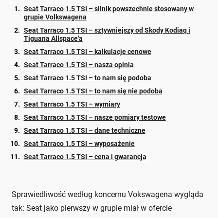
Seat Tarraco 1.5 TSI – silnik powszechnie stosowany w
grupie Volkswagena
Seat Tarraco 1.5 TSI – sztywniejszy od Skody Kodiaq i
Tiguana Allspace'a
Seat Tarraco 1.5 TSI – kalkulacje cenowe
Seat Tarraco 1.5 TSI – nasza opinia
Seat Tarraco 1.5 TSI – to nam się podoba
Seat Tarraco 1.5 TSI – to nam się nie podoba
Seat Tarraco 1.5 TSI – wymiary
Seat Tarraco 1.5 TSI – nasze pomiary testowe
Seat Tarraco 1.5 TSI – dane techniczne
Seat Tarraco 1.5 TSI – wyposażenie
Seat Tarraco 1.5 TSI – cena i gwarancja
Sprawiedliwość według koncernu Vokswagena wygląda
tak: Seat jako pierwszy w grupie miał w ofercie