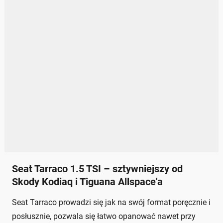
Seat Tarraco 1.5 TSI – sztywniejszy od
Skody Kodiaq i Tiguana Allspace'a
Seat Tarraco prowadzi się jak na swój format poręcznie i
posłusznie, pozwala się łatwo opanować nawet przy