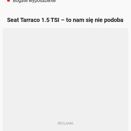
Bogate wyposażenie
Seat Tarraco 1.5 TSI – to nam się nie podoba