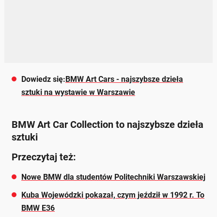
Dowiedz się:
BMW Art Cars - najszybsze dzieła
sztuki na wystawie w Warszawie
BMW Art Car Collection to najszybsze dzieła
sztuki
Przeczytaj też:
Nowe BMW dla studentów Politechniki Warszawskiej
Kuba Wojewódzki pokazał, czym jeździł w 1992 r. To
BMW E36