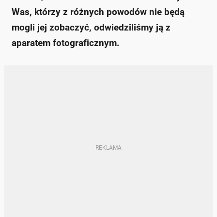
Was, którzy z różnych powodów nie będą
mogli jej zobaczyć, odwiedziliśmy ją z
aparatem fotograficznym.