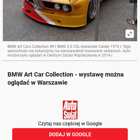
BMW Art Cars Collection #01 BMW 3.0 CSL Alexander Calder 1975 r. Tego
samochodu nie zobaczymy na warszawskich bulwarach wiślanych. Auto
można było oglądać w Centrum Sztuki Współczesnej w 2014 r.
BMW Art Car Collection - wystawę można
oglądać w Warszawie
Czytaj nas częściej w Google
DODAJ W GOOGLE