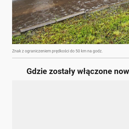
Znak z ograniczeniem prędkości do 50 km na godz.
Gdzie zostały włączone now