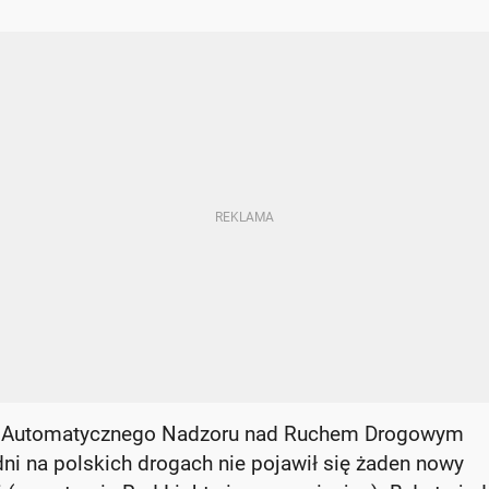
um Automatycznego Nadzoru nad Ruchem Drogowym
ni na polskich drogach nie pojawił się żaden nowy