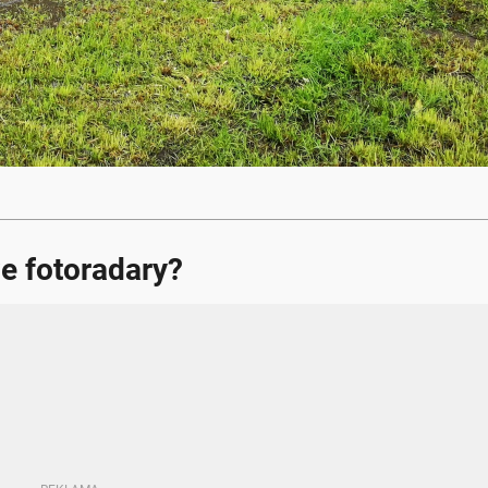
e fotoradary?