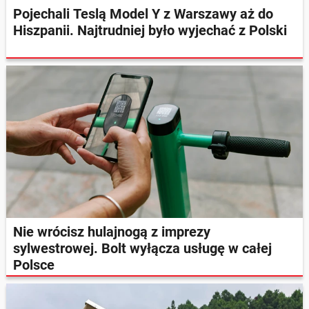
Pojechali Teslą Model Y z Warszawy aż do
Hiszpanii. Najtrudniej było wyjechać z Polski
Nie wrócisz hulajnogą z imprezy
sylwestrowej. Bolt wyłącza usługę w całej
Polsce