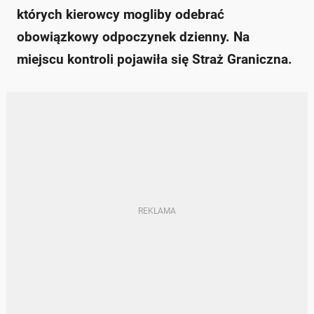
których kierowcy mogliby odebrać
obowiązkowy odpoczynek dzienny. Na
miejscu kontroli pojawiła się Straż Graniczna.