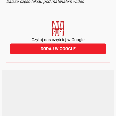
Dalsza część tekstu pod materiałem wideo
Czytaj nas częściej w Google
DODAJ W GOOGLE