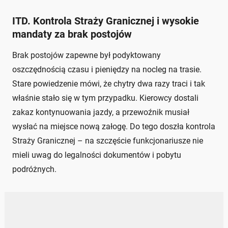
ITD. Kontrola Straży Granicznej i wysokie
mandaty za brak postojów
Brak postojów zapewne był podyktowany
oszczędnością czasu i pieniędzy na nocleg na trasie.
Stare powiedzenie mówi, że chytry dwa razy traci i tak
właśnie stało się w tym przypadku. Kierowcy dostali
zakaz kontynuowania jazdy, a przewoźnik musiał
wysłać na miejsce nową załogę. Do tego doszła kontrola
Straży Granicznej – na szczęście funkcjonariusze nie
mieli uwag do legalności dokumentów i pobytu
podróżnych.