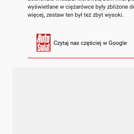
wyświetlane w ciężarówce były zbliżone do
więcej, zestaw ten był też zbyt wysoki.
Czytaj nas częściej w Google