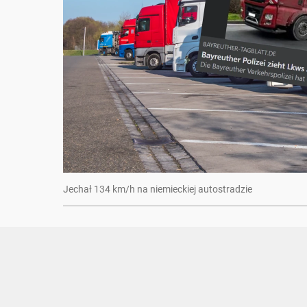
Jechał 134 km/h na niemieckiej autostradzie