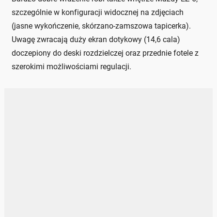
szczególnie w konfiguracji widocznej na zdjęciach
(jasne wykończenie, skórzano-zamszowa tapicerka).
Uwagę zwracają duży ekran dotykowy (14,6 cala)
doczepiony do deski rozdzielczej oraz przednie fotele z
szerokimi możliwościami regulacji.