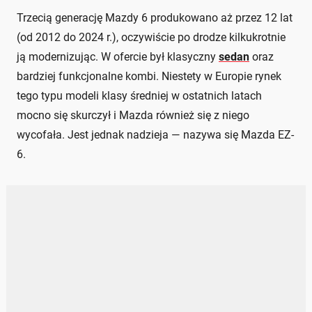
Trzecią generację Mazdy 6 produkowano aż przez 12 lat
(od 2012 do 2024 r.), oczywiście po drodze kilkukrotnie
ją modernizując. W ofercie był klasyczny
sedan
oraz
bardziej funkcjonalne kombi. Niestety w Europie rynek
tego typu modeli klasy średniej w ostatnich latach
mocno się skurczył i Mazda również się z niego
wycofała. Jest jednak nadzieja — nazywa się Mazda EZ-
6.