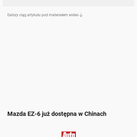
Dalszy ciąg artykułu pod materiałem wideo
Mazda EZ-6 już dostępna w Chinach