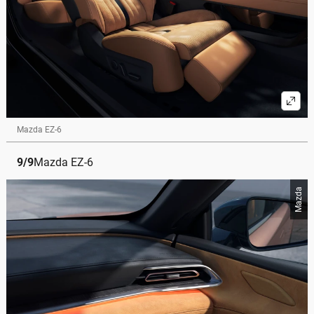
Mazda EZ-6
9
/
9
Mazda EZ-6
Mazda