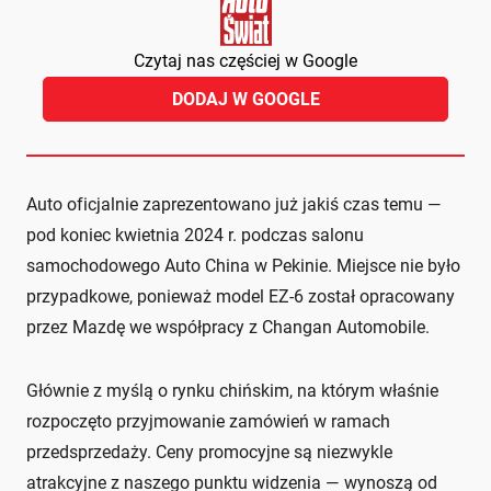
Czytaj nas częściej w Google
DODAJ W GOOGLE
Auto oficjalnie zaprezentowano już jakiś czas temu —
pod koniec kwietnia 2024 r. podczas salonu
samochodowego Auto China w Pekinie. Miejsce nie było
przypadkowe, ponieważ model EZ-6 został opracowany
przez Mazdę we współpracy z Changan Automobile.
Głównie z myślą o rynku chińskim, na którym właśnie
rozpoczęto przyjmowanie zamówień w ramach
przedsprzedaży. Ceny promocyjne są niezwykle
atrakcyjne z naszego punktu widzenia — wynoszą od