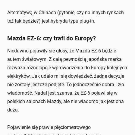
Alternatywą w Chinach (pytanie, czy na innych rynkach
też tak będzie?) jest hybryda typu plug-in.
Mazda EZ-6: czy trafi do Europy?
Niedawno pojawiły się głosy, że Mazda EZ-6 będzie
autem światowym. Z całą pewnością japońska marka
rozważa różne opcje wprowadzenia do Europy kolejnych
elektryków. Jak udało mi się dowiedzieć, żadne decyzje
nie zostały jeszcze podjęte. To jednocześnie dobra i zła
wiadomość. Nadal jest szansa, że EZ-6 pojawi się w
polskich salonach Mazdy, ale nie wiadomo jak jest ona
duża.
Pojawienie się prawie pięciometrowego