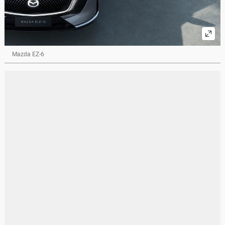
Mazda EZ-6