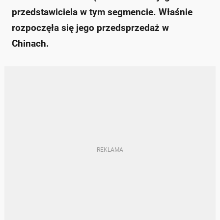
przedstawiciela w tym segmencie. Właśnie
rozpoczęła się jego przedsprzedaż w
Chinach.