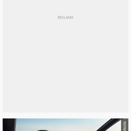
Mazda