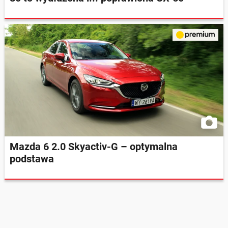
Mazda 6 2.0 Skyactiv-G – optymalna
podstawa