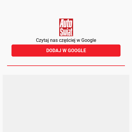
Czytaj nas częściej w Google
DODAJ W GOOGLE