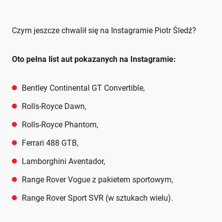
Czym jeszcze chwalił się na Instagramie Piotr Śledź?
Oto pełna list aut pokazanych na Instagramie:
Bentley Continental GT Convertible,
Rolls-Royce Dawn,
Rolls-Royce Phantom,
Ferrari 488 GTB,
Lamborghini Aventador,
Range Rover Vogue z pakietem sportowym,
Range Rover Sport SVR (w sztukach wielu).