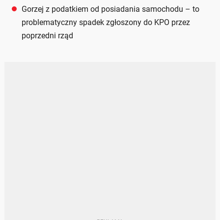
Gorzej z podatkiem od posiadania samochodu – to
problematyczny spadek zgłoszony do KPO przez
poprzedni rząd