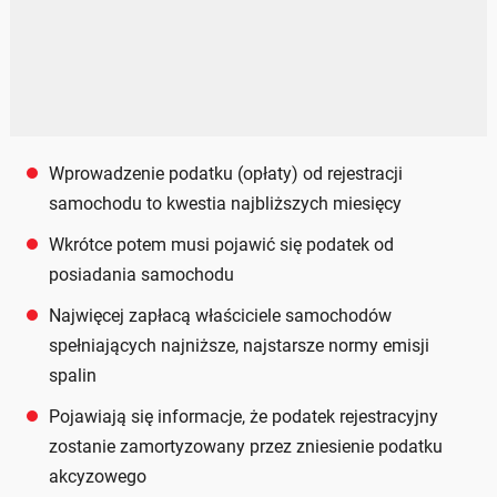
Wprowadzenie podatku (opłaty) od rejestracji
samochodu to kwestia najbliższych miesięcy
Wkrótce potem musi pojawić się podatek od
posiadania samochodu
Najwięcej zapłacą właściciele samochodów
spełniających najniższe, najstarsze normy emisji
spalin
Pojawiają się informacje, że podatek rejestracyjny
zostanie zamortyzowany przez zniesienie podatku
akcyzowego