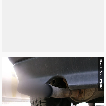
Archiwum / Auto Świat