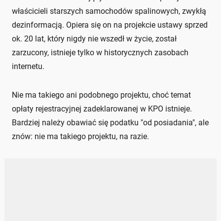
właścicieli starszych samochodów spalinowych, zwykłą
dezinformacją. Opiera się on na projekcie ustawy sprzed
ok. 20 lat, który nigdy nie wszedł w życie, został
zarzucony, istnieje tylko w historycznych zasobach
internetu.
Nie ma takiego ani podobnego projektu, choć temat
opłaty rejestracyjnej zadeklarowanej w KPO istnieje.
Bardziej należy obawiać się podatku "od posiadania", ale
znów: nie ma takiego projektu, na razie.