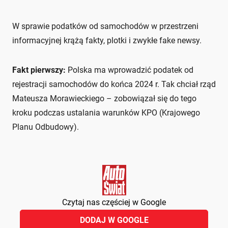
W sprawie podatków od samochodów w przestrzeni
informacyjnej krążą fakty, plotki i zwykłe fake newsy.
Fakt pierwszy:
Polska ma wprowadzić podatek od
rejestracji samochodów do końca 2024 r. Tak chciał rząd
Mateusza Morawieckiego – zobowiązał się do tego
kroku podczas ustalania warunków KPO (Krajowego
Planu Odbudowy).
Czytaj nas częściej w Google
DODAJ W GOOGLE