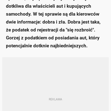
dotkliwa dla właścicieli aut i kupujących
samochody. W tej sprawie są dla kierowców
dwie informacje: dobra i zła. Dobra jest taka,
że podatek od rejestracji da "się rozbroić".
Gorzej z podatkiem od posiadania aut, który
potencjalnie dotknie najbiedniejszych.