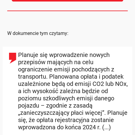
W dokumencie tym czytamy:
Planuje się wprowadzenie nowych
przepisów mających na celu
ograniczenie emisji pochodzących z
transportu. Planowana opłata i podatek
uzależnione będą od emisji CO2 lub NOx,
a ich wysokość zależna będzie od
poziomu szkodliwych emisji danego
pojazdu – zgodnie z zasadą
„zanieczyszczający płaci więcej”. Planuje
się, że opłata rejestracyjna zostanie
wprowadzona do końca 2024 r. (...)