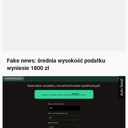
Fake news: średnia wysokość podatku
wyniesie 1800 zł
Auto Świat