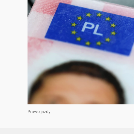
Prawo jazdy