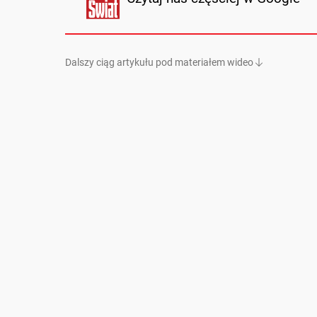
Dalszy ciąg artykułu pod materiałem wideo