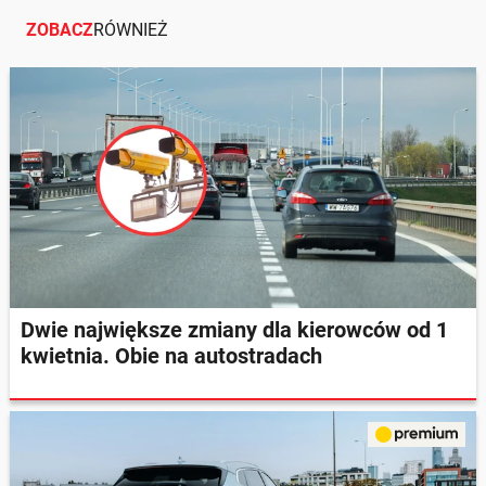
ZOBACZ
RÓWNIEŻ
Dwie największe zmiany dla kierowców od 1
kwietnia. Obie na autostradach