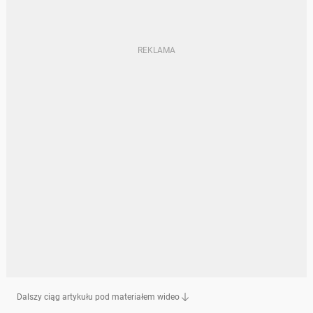
Dalszy ciąg artykułu pod materiałem wideo