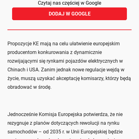
Czytaj nas częściej w Google
DODAJ W GOOGLE
Propozycje KE mają na celu ułatwienie europejskim
producentom konkurowania z dynamicznie
rozwijającymi się rynkami pojazdów elektrycznych w
Chinach i USA. Zanim jednak nowe regulacje wejdą w
życie, muszą uzyskać akceptację komisarzy, którzy będą
obradować w środę.
Jednocześnie Komisja Europejska potwierdza, że nie
rezygnuje z planów dotyczących rewolucji na rynku
samochodów – od 2035 r. w Unii Europejskiej będzie