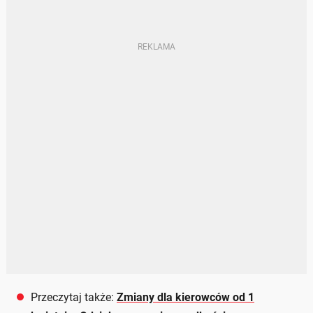
Przeczytaj także:
Zmiany dla kierowców od 1