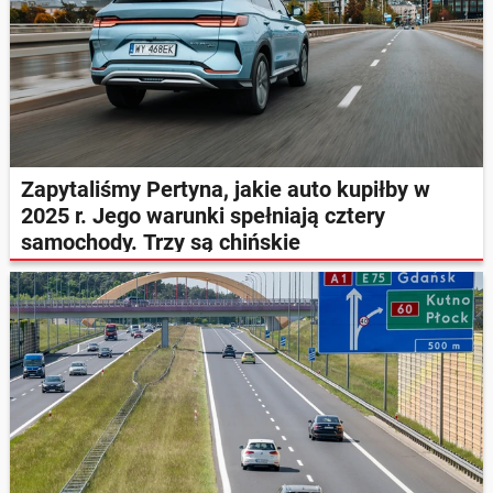
Zapytaliśmy Pertyna, jakie auto kupiłby w
2025 r. Jego warunki spełniają cztery
samochody. Trzy są chińskie