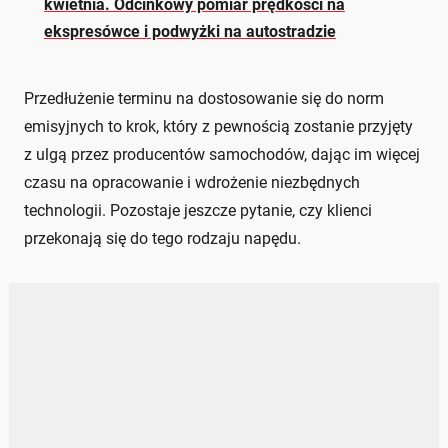
kwietnia. Odcinkowy pomiar prędkości na
ekspresówce i podwyżki na autostradzie
Przedłużenie terminu na dostosowanie się do norm
emisyjnych to krok, który z pewnością zostanie przyjęty
z ulgą przez producentów samochodów, dając im więcej
czasu na opracowanie i wdrożenie niezbędnych
technologii. Pozostaje jeszcze pytanie, czy klienci
przekonają się do tego rodzaju napędu.