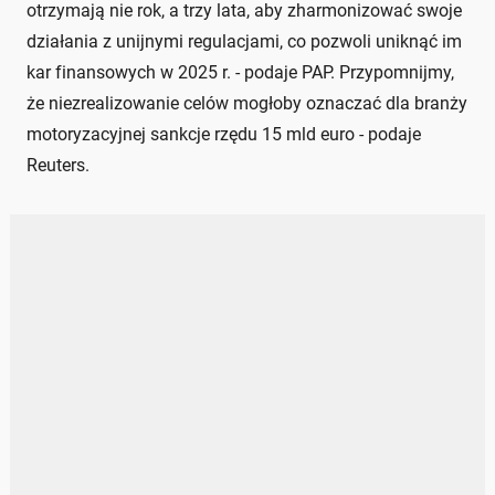
otrzymają nie rok, a trzy lata, aby zharmonizować swoje
działania z unijnymi regulacjami, co pozwoli uniknąć im
kar finansowych w 2025 r. - podaje PAP. Przypomnijmy,
że niezrealizowanie celów mogłoby oznaczać dla branży
motoryzacyjnej sankcje rzędu 15 mld euro - podaje
Reuters.