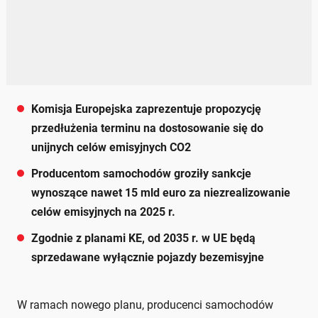
Komisja Europejska zaprezentuje propozycję
przedłużenia terminu na dostosowanie się do
unijnych celów emisyjnych CO2
Producentom samochodów groziły sankcje
wynoszące nawet 15 mld euro za niezrealizowanie
celów emisyjnych na 2025 r.
Zgodnie z planami KE, od 2035 r. w UE będą
sprzedawane wyłącznie pojazdy bezemisyjne
W ramach nowego planu, producenci samochodów