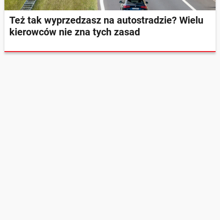
Też tak wyprzedzasz na autostradzie? Wielu
kierowców nie zna tych zasad