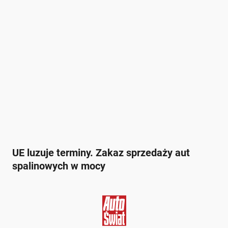
UE luzuje terminy. Zakaz sprzedaży aut
spalinowych w mocy