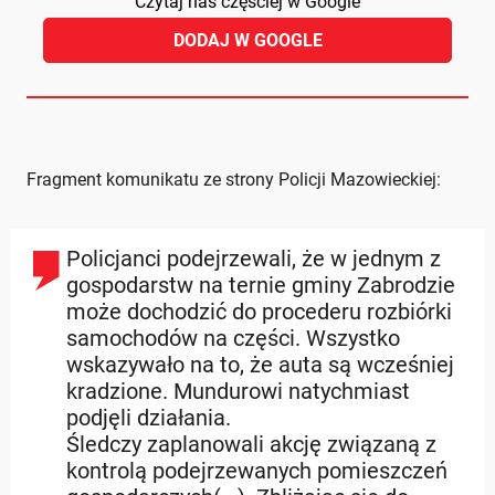
Czytaj nas częściej w Google
DODAJ W GOOGLE
Fragment komunikatu ze strony Policji Mazowieckiej:
Policjanci podejrzewali, że w jednym z
gospodarstw na ternie gminy Zabrodzie
może dochodzić do procederu rozbiórki
samochodów na części. Wszystko
wskazywało na to, że auta są wcześniej
kradzione. Mundurowi natychmiast
podjęli działania.
Śledczy zaplanowali akcję związaną z
kontrolą podejrzewanych pomieszczeń