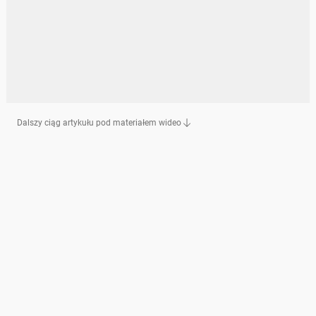
Dalszy ciąg artykułu pod materiałem wideo