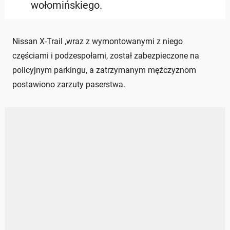
wołomińskiego.
Nissan X-Trail ,wraz z wymontowanymi z niego
częściami i podzespołami, został zabezpieczone na
policyjnym parkingu, a zatrzymanym mężczyznom
postawiono zarzuty paserstwa.