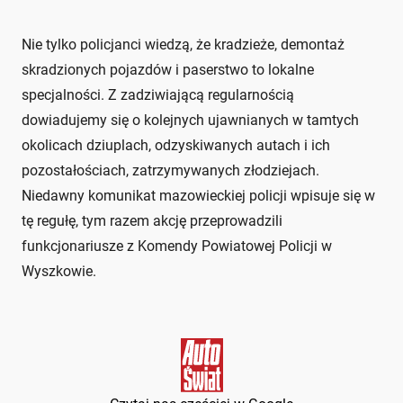
Nie tylko policjanci wiedzą, że kradzieże, demontaż
skradzionych pojazdów i paserstwo to lokalne
specjalności. Z zadziwiającą regularnością
dowiadujemy się o kolejnych ujawnianych w tamtych
okolicach dziuplach, odzyskiwanych autach i ich
pozostałościach, zatrzymywanych złodziejach.
Niedawny komunikat mazowieckiej policji wpisuje się w
tę regułę, tym razem akcję przeprowadzili
funkcjonariusze z Komendy Powiatowej Policji w
Wyszkowie.