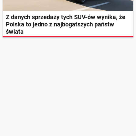
Z danych sprzedaży tych SUV-ów wynika, że
Polska to jedno z najbogatszych państw
świata