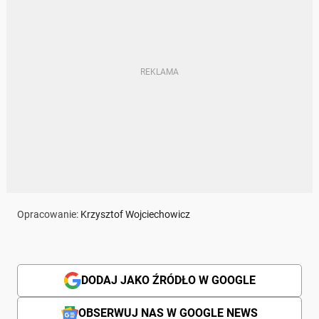
Opracowanie:
Krzysztof Wojciechowicz
DODAJ JAKO ŹRÓDŁO W GOOGLE
OBSERWUJ NAS W GOOGLE NEWS