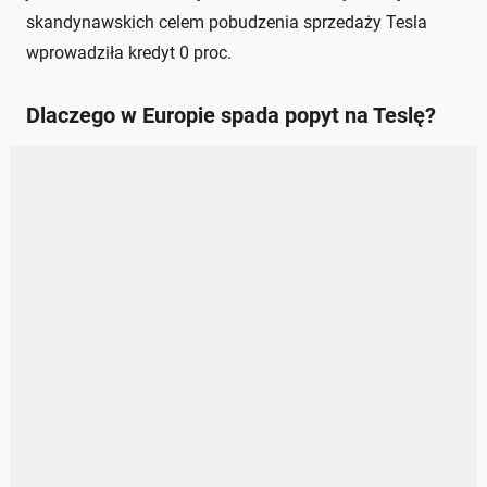
skandynawskich celem pobudzenia sprzedaży Tesla
wprowadziła kredyt 0 proc.
Dlaczego w Europie spada popyt na Teslę?