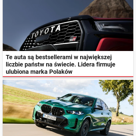
Te auta są bestsellerami w największej
liczbie państw na świecie. Lidera firmuje
ulubiona marka Polaków