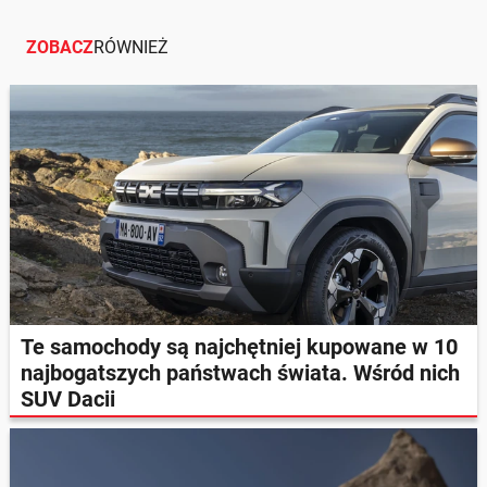
ZOBACZ
RÓWNIEŻ
Te samochody są najchętniej kupowane w 10
najbogatszych państwach świata. Wśród nich
SUV Dacii