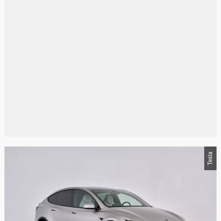
Tesla