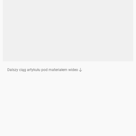
Dalszy ciąg artykułu pod materiałem wideo