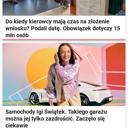
Do kiedy kierowcy mają czas na złożenie
wniosku? Podali datę. Obowiązek dotyczy 15
mln osób
Samochody Igi Świątek. Takiego garażu
można jej tylko zazdrościć. Zaczęło się
ciekawie