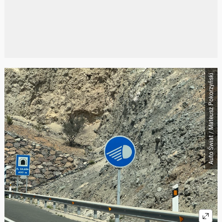
Auto Świat / Mateusz Pokorzyński