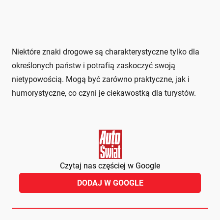
Niektóre znaki drogowe są charakterystyczne tylko dla
określonych państw i potrafią zaskoczyć swoją
nietypowością. Mogą być zarówno praktyczne, jak i
humorystyczne, co czyni je ciekawostką dla turystów.
Czytaj nas częściej w Google
DODAJ W GOOGLE