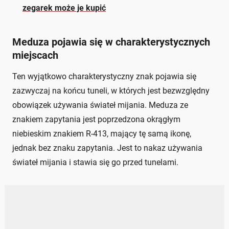
zegarek może je kupić
Meduza pojawia się w charakterystycznych
miejscach
Ten wyjątkowo charakterystyczny znak pojawia się
zazwyczaj na końcu tuneli, w których jest bezwzględny
obowiązek używania świateł mijania. Meduza ze
znakiem zapytania jest poprzedzona okrągłym
niebieskim znakiem R-413, mający tę samą ikonę,
jednak bez znaku zapytania. Jest to nakaz używania
świateł mijania i stawia się go przed tunelami.