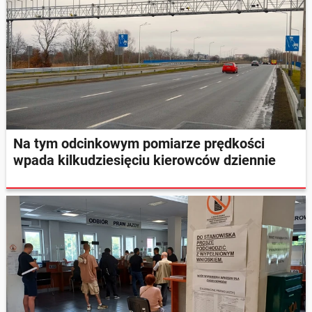
Na tym odcinkowym pomiarze prędkości
wpada kilkudziesięciu kierowców dziennie