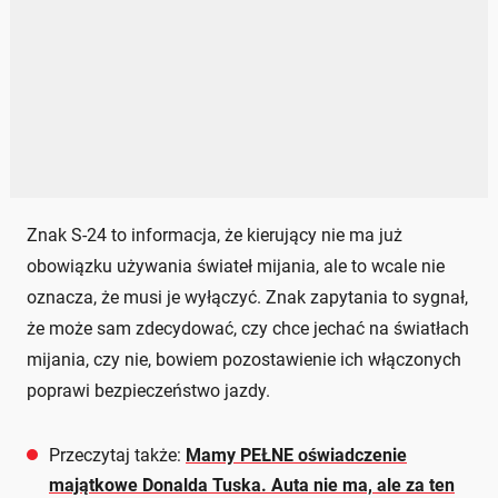
Znak S-24 to informacja, że kierujący nie ma już
obowiązku używania świateł mijania, ale to wcale nie
oznacza, że musi je wyłączyć. Znak zapytania to sygnał,
że może sam zdecydować, czy chce jechać na światłach
mijania, czy nie, bowiem pozostawienie ich włączonych
poprawi bezpieczeństwo jazdy.
Przeczytaj także:
Mamy PEŁNE oświadczenie
majątkowe Donalda Tuska. Auta nie ma, ale za ten