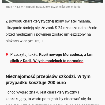
Znak R-413 w Hiszpanii nakazuje włączenie świateł mijania
Z powodu charakterystycznej ikony świateł mijania,
Hiszpanie śmieją się, że znak S-24 oznacza ostrzeżenie
przed meduzami i powinien zostać umieszczony na
plażach w całym kraju.
Przeczytaj także:
Kupił nowego Mercedesa, a tam
silnik z Dacii. W tych modelach to normalne
Nieznajomość przepisów szkodzi. W tym
przypadku kosztuje 200 euro
I choć wygląd znaku jest charakterystyczny i
zaskakujący, to warto pamiętać, by stosować się do