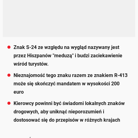
Znak S-24 ze względu na wygląd nazywany jest
przez Hiszpanów "meduzą" i budzi zaciekawienie
wśród turystów.
Nieznajomość tego znaku razem ze znakiem R-413
może się skończyć mandatem w wysokości 200
euro
Kierowcy powinni być świadomi lokalnych znaków
drogowych, aby uniknąć nieporozumień i
dostosować się do przepisów w różnych krajach