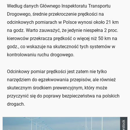
Według danych Głównego Inspektoratu Transportu
Drogowego, średnie przekroczenie prędkości na
odcinkowych pomiarach w Polsce wynosi około 21 km
na godz. Warto zauważyć, że jedynie niespełna 2 proc.
kierowców przekracza prędkość o więcej niż 50 km na
godz., co wskazuje na skuteczność tych systemów w
kontrolowaniu ruchu drogowego.
Odcinkowy pomiar prędkości jest zatem nie tylko
narzędziem do egzekwowania przepisów, ale również
skutecznym środkiem prewencyjnym, który może
przyczynić się do poprawy bezpieczeństwa na polskich
drogach.