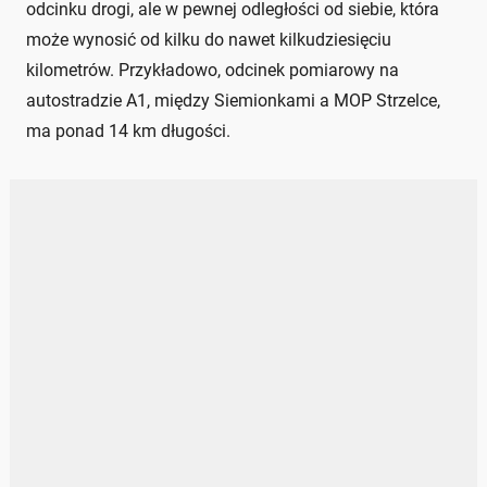
odcinku drogi, ale w pewnej odległości od siebie, która
może wynosić od kilku do nawet kilkudziesięciu
kilometrów. Przykładowo, odcinek pomiarowy na
autostradzie A1, między Siemionkami a MOP Strzelce,
ma ponad 14 km długości.