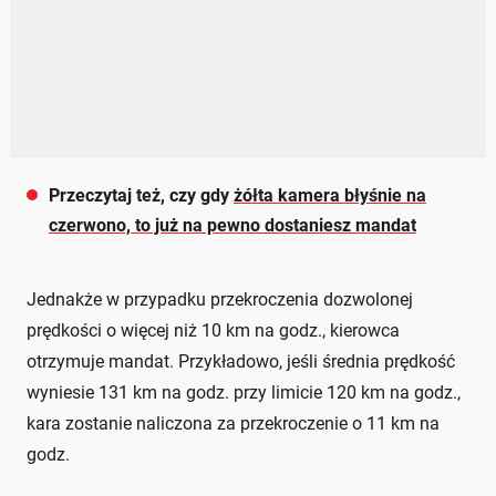
Przeczytaj też, czy gdy
żółta kamera błyśnie na
czerwono, to już na pewno dostaniesz mandat
Jednakże w przypadku przekroczenia dozwolonej
prędkości o więcej niż 10 km na godz., kierowca
otrzymuje mandat. Przykładowo, jeśli średnia prędkość
wyniesie 131 km na godz. przy limicie 120 km na godz.,
kara zostanie naliczona za przekroczenie o 11 km na
godz.