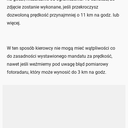
zdjęcie zostanie wykonane, jeśli przekroczysz
dozwoloną prędkość przynajmniej o 11 km na godz. lub
więcej.
W ten sposób kierowcy nie mogą mieć wątpliwości co
do zasadności wystawionego mandatu za prędkość,
nawet jeśli weźmiemy pod uwagę błąd pomiarowy
fotoradaru, który może wynosić do 3 km na godz.