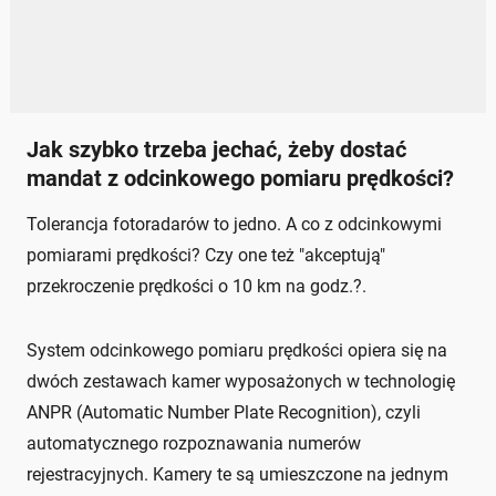
Jak szybko trzeba jechać, żeby dostać
mandat z odcinkowego pomiaru prędkości?
Tolerancja fotoradarów to jedno. A co z odcinkowymi
pomiarami prędkości? Czy one też "akceptują"
przekroczenie prędkości o 10 km na godz.?.
System odcinkowego pomiaru prędkości opiera się na
dwóch zestawach kamer wyposażonych w technologię
ANPR (Automatic Number Plate Recognition), czyli
automatycznego rozpoznawania numerów
rejestracyjnych. Kamery te są umieszczone na jednym