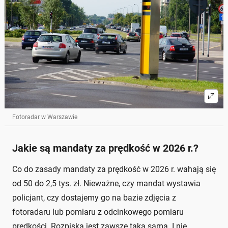
Fotoradar w Warszawie
Jakie są mandaty za prędkość w 2026 r.?
Co do zasady mandaty za prędkość w 2026 r. wahają się
od 50 do 2,5 tys. zł. Nieważne, czy mandat wystawia
policjant, czy dostajemy go na bazie zdjęcia z
fotoradaru lub pomiaru z odcinkowego pomiaru
prędkości. Rozpiska jest zawsze taka sama. I nie