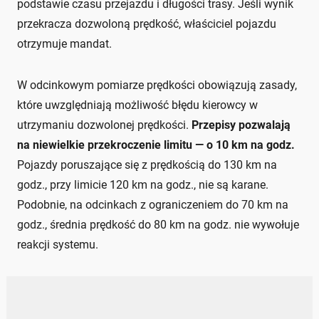
podstawie czasu przejazdu i długości trasy. Jeśli wynik
przekracza dozwoloną prędkość, właściciel pojazdu
otrzymuje mandat.
W odcinkowym pomiarze prędkości obowiązują zasady,
które uwzględniają możliwość błędu kierowcy w
utrzymaniu dozwolonej prędkości.
Przepisy pozwalają
na niewielkie przekroczenie limitu — o 10 km na godz.
Pojazdy poruszające się z prędkością do 130 km na
godz., przy limicie 120 km na godz., nie są karane.
Podobnie, na odcinkach z ograniczeniem do 70 km na
godz., średnia prędkość do 80 km na godz. nie wywołuje
reakcji systemu.