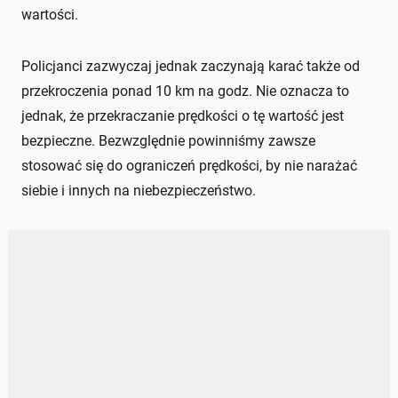
wartości.
Policjanci zazwyczaj jednak zaczynają karać także od
przekroczenia ponad 10 km na godz. Nie oznacza to
jednak, że przekraczanie prędkości o tę wartość jest
bezpieczne. Bezwzględnie powinniśmy zawsze
stosować się do ograniczeń prędkości, by nie narażać
siebie i innych na niebezpieczeństwo.