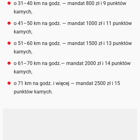
o 31–40 km na godz. — mandat 800 zł i 9 punktów
karnych,
o 41–50 km na godz. — mandat 1000 zł i 11 punktów
karnych,
o 51–60 km na godz. — mandat 1500 zł i 13 punktów
karnych,
o 61–70 km na godz.— mandat 2000 zł i 14 punktów
karnych,
o 71 km na godz. i więcej — mandat 2500 zł i 15
punktów karnych.