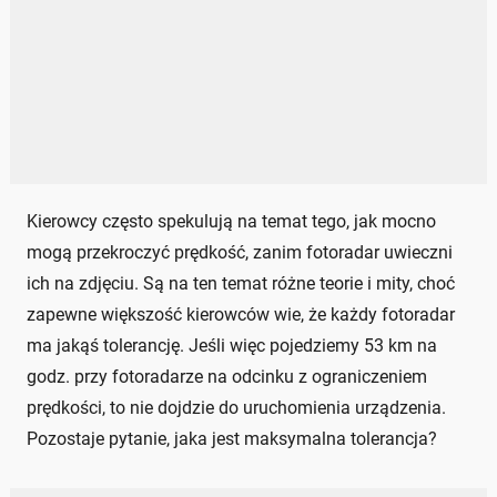
Kierowcy często spekulują na temat tego, jak mocno
mogą przekroczyć prędkość, zanim fotoradar uwieczni
ich na zdjęciu. Są na ten temat różne teorie i mity, choć
zapewne większość kierowców wie, że każdy fotoradar
ma jakąś tolerancję. Jeśli więc pojedziemy 53 km na
godz. przy fotoradarze na odcinku z ograniczeniem
prędkości, to nie dojdzie do uruchomienia urządzenia.
Pozostaje pytanie, jaka jest maksymalna tolerancja?