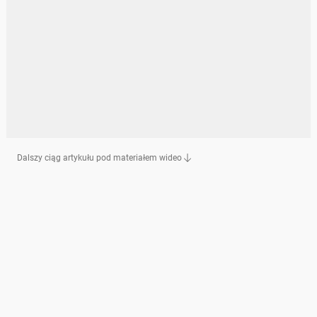
Dalszy ciąg artykułu pod materiałem wideo