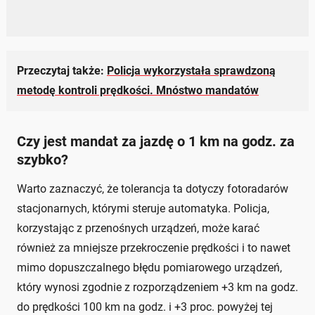
Przeczytaj także:
Policja wykorzystała sprawdzoną
metodę kontroli prędkości. Mnóstwo mandatów
Czy jest mandat za jazdę o 1 km na godz. za
szybko?
Warto zaznaczyć, że tolerancja ta dotyczy fotoradarów
stacjonarnych, którymi steruje automatyka. Policja,
korzystając z przenośnych urządzeń, może karać
również za mniejsze przekroczenie prędkości i to nawet
mimo dopuszczalnego błędu pomiarowego urządzeń,
który wynosi zgodnie z rozporządzeniem +3 km na godz.
do prędkości 100 km na godz. i +3 proc. powyżej tej