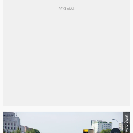
Auto Świat