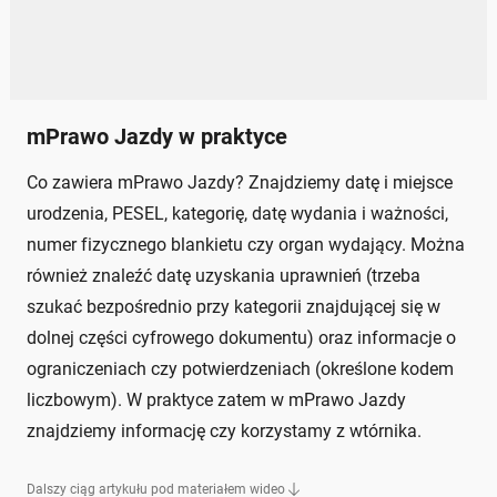
mPrawo Jazdy w praktyce
Co zawiera mPrawo Jazdy? Znajdziemy datę i miejsce
urodzenia, PESEL, kategorię, datę wydania i ważności,
numer fizycznego blankietu czy organ wydający. Można
również znaleźć datę uzyskania uprawnień (trzeba
szukać bezpośrednio przy kategorii znajdującej się w
dolnej części cyfrowego dokumentu) oraz informacje o
ograniczeniach czy potwierdzeniach (określone kodem
liczbowym). W praktyce zatem w mPrawo Jazdy
znajdziemy informację czy korzystamy z wtórnika.
Dalszy ciąg artykułu pod materiałem wideo