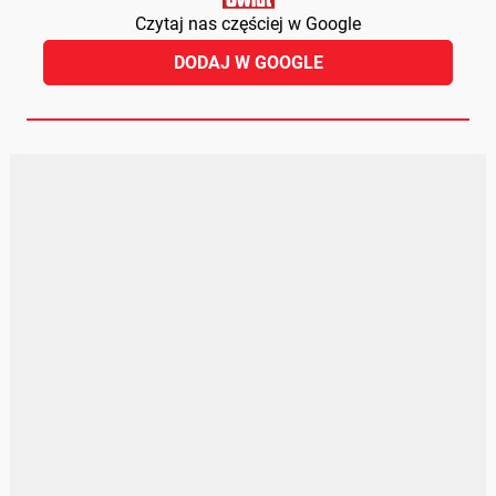
Czytaj nas częściej w Google
DODAJ W GOOGLE