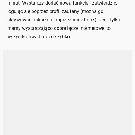
minut. Wystarczy dodać nową funkcję i zatwierdzić,
logując się poprzez profil zaufany (można go
aktywować online np. poprzez nasz bank). Jeśli tylko
mamy wystarczająco dobre łącze internetowe, to
wszystko trwa bardzo szybko.