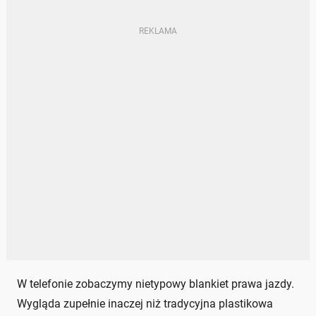
W telefonie zobaczymy nietypowy blankiet prawa jazdy.
Wygląda zupełnie inaczej niż tradycyjna plastikowa