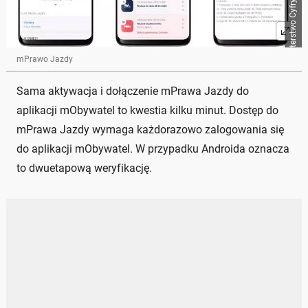
mPrawo Jazdy
Sama aktywacja i dołączenie mPrawa Jazdy do
aplikacji mObywatel to kwestia kilku minut. Dostęp do
mPrawa Jazdy wymaga każdorazowo zalogowania się
do aplikacji mObywatel. W przypadku Androida oznacza
to dwuetapową weryfikację.