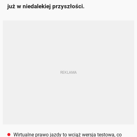
już w niedalekiej przyszłości.
Wirtualne prawo jazdy to wciąż wersja testowa, co