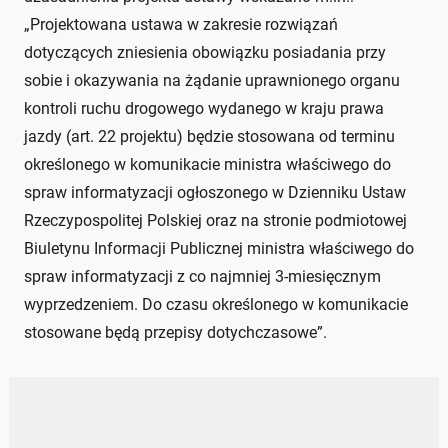
„Projektowana ustawa w zakresie rozwiązań
dotyczących zniesienia obowiązku posiadania przy
sobie i okazywania na żądanie uprawnionego organu
kontroli ruchu drogowego wydanego w kraju prawa
jazdy (art. 22 projektu) będzie stosowana od terminu
określonego w komunikacie ministra właściwego do
spraw informatyzacji ogłoszonego w Dzienniku Ustaw
Rzeczypospolitej Polskiej oraz na stronie podmiotowej
Biuletynu Informacji Publicznej ministra właściwego do
spraw informatyzacji z co najmniej 3-miesięcznym
wyprzedzeniem. Do czasu określonego w komunikacie
stosowane będą przepisy dotychczasowe”.