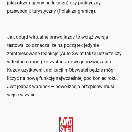
jaką otrzymujemy od lekarza) czy praktyczny
przewodnik turystyczny (Polak za granicą).
Jak dotąd wirtualne prawo jazdy to wciąż wersja
testowa, co oznacza, że na początek jedynie
zainteresowane redakcje (Auto Świat także uczestniczy
w testach) mogą korzystać z nowego rozwiązania.
Każdy użytkownik aplikacji mObywatel będzie mógł
liczyć na nową funkcję najwcześniej pod koniec roku.
Jest jednak warunek – nowelizacja przepisów musi
wejść w życie.