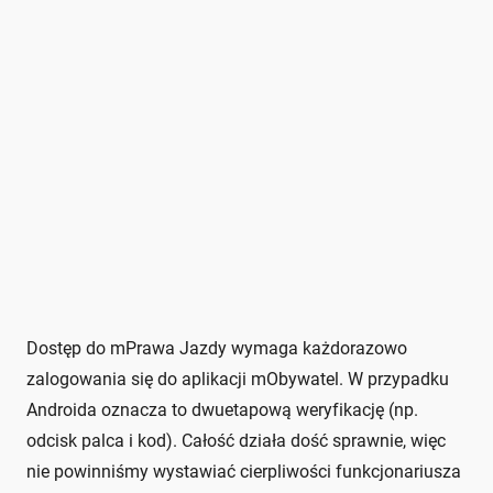
Dostęp do mPrawa Jazdy wymaga każdorazowo
zalogowania się do aplikacji mObywatel. W przypadku
Androida oznacza to dwuetapową weryfikację (np.
odcisk palca i kod). Całość działa dość sprawnie, więc
nie powinniśmy wystawiać cierpliwości funkcjonariusza