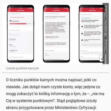
Ministerstwo Cyfryzacji / Ministerstwo Cyfryzacji
Licznik punktów karnych
O liczniku punktów karnych można napisać, póki co
niewiele. Jak dotąd mam czyste konto, więc jedyne co
mogę zobaczyć to krótką informację o tym, że – „nie ma
Cię w systemie punktowym”. Stąd poglądowe zrzuty
ekranu przygotowane przez Ministerstwo Cyfryzacji.