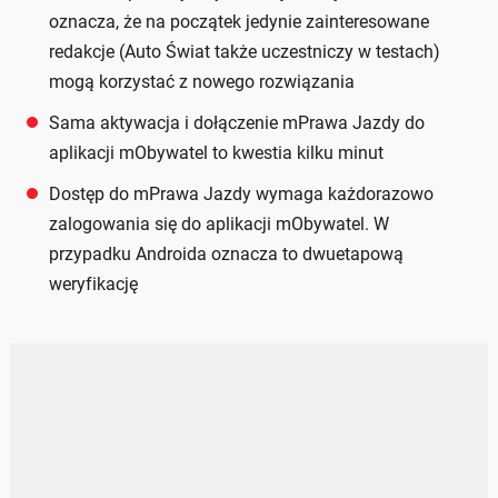
oznacza, że na początek jedynie zainteresowane
redakcje (Auto Świat także uczestniczy w testach)
mogą korzystać z nowego rozwiązania
Sama aktywacja i dołączenie mPrawa Jazdy do
aplikacji mObywatel to kwestia kilku minut
Dostęp do mPrawa Jazdy wymaga każdorazowo
zalogowania się do aplikacji mObywatel. W
przypadku Androida oznacza to dwuetapową
weryfikację