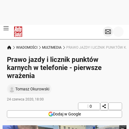
WIADOMOŚCI
MULTIMEDIA
PRAWO JAZDY I LICZNIK PUNKTÓW KA
Prawo jazdy i licznik punktów
karnych w telefonie - pierwsze
wrażenia
Tomasz Okurowski
24 czerwca 2020, 18:00
0
Dodaj w Google