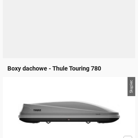
Boxy dachowe - Thule Touring 780
Skąpiec