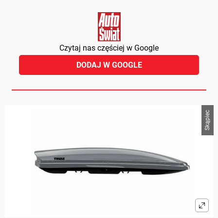
Czytaj nas częściej w Google
DODAJ W GOOGLE
Skąpiec