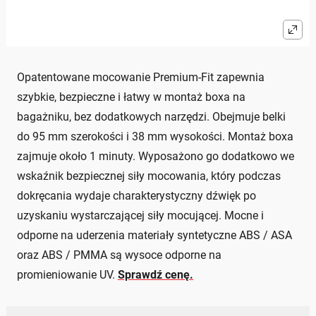
Opatentowane mocowanie Premium-Fit zapewnia
szybkie, bezpieczne i łatwy w montaż boxa na
bagażniku, bez dodatkowych narzędzi. Obejmuje belki
do 95 mm szerokości i 38 mm wysokości. Montaż boxa
zajmuje około 1 minuty. Wyposażono go dodatkowo we
wskaźnik bezpiecznej siły mocowania, który podczas
dokręcania wydaje charakterystyczny dźwięk po
uzyskaniu wystarczającej siły mocującej. Mocne i
odporne na uderzenia materiały syntetyczne ABS / ASA
oraz ABS / PMMA są wysoce odporne na
promieniowanie UV.
Sprawdź cenę.