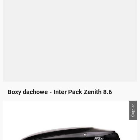
Boxy dachowe - Inter Pack Zenith 8.6
Skąpiec