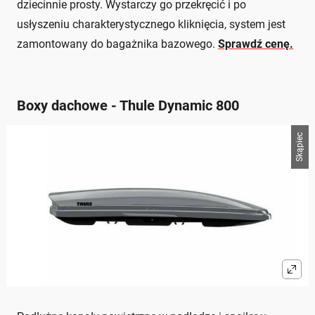
dziecinnie prosty. Wystarczy go przekręcić i po
usłyszeniu charakterystycznego kliknięcia, system jest
zamontowany do bagażnika bazowego.
Sprawdź cenę.
Boxy dachowe - Thule Dynamic 800
Skąpiec