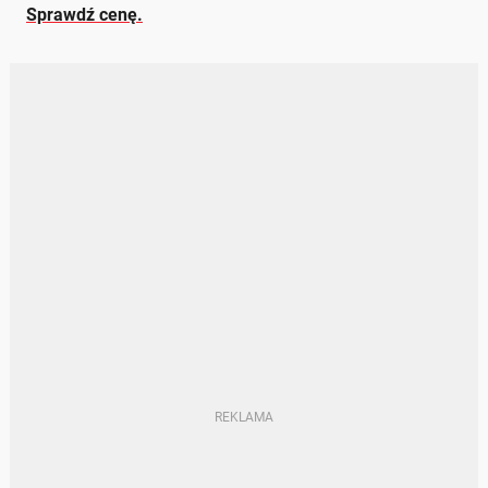
Sprawdź cenę.