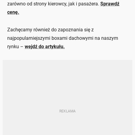
zarówno od strony kierowcy, jak i pasażera.
Sprawdź
cenę.
Zachęcamy również do zapoznania się z
najpopularniejszymi boxami dachowymi na naszym
rynku –
wejdź do artykułu.