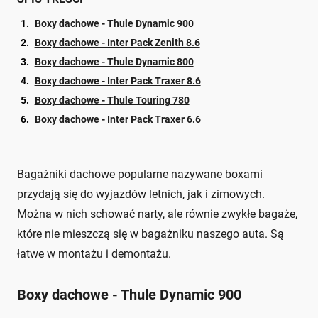
Boxy dachowe - Thule Dynamic 900
Boxy dachowe - Inter Pack Zenith 8.6
Boxy dachowe - Thule Dynamic 800
Boxy dachowe - Inter Pack Traxer 8.6
Boxy dachowe - Thule Touring 780
Boxy dachowe - Inter Pack Traxer 6.6
Bagażniki dachowe popularne nazywane boxami
przydają się do wyjazdów letnich, jak i zimowych.
Można w nich schować narty, ale równie zwykłe bagaże,
które nie mieszczą się w bagażniku naszego auta. Są
łatwe w montażu i demontażu.
Boxy dachowe - Thule Dynamic 900