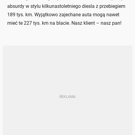
absurdy w stylu kilkunastoletniego diesla z przebiegiem
189 tys. km. Wyjątkowo zajechane auta mogą nawet
mieć te 227 tys. km na blacie. Nasz klient – nasz pan!