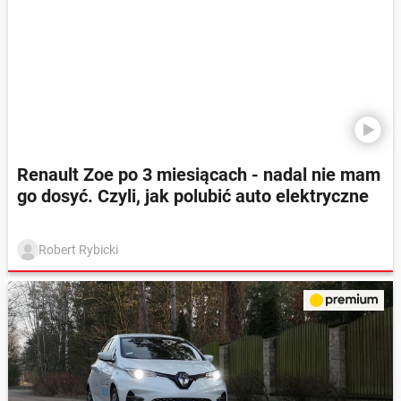
Renault Zoe po 3 miesiącach - nadal nie mam
go dosyć. Czyli, jak polubić auto elektryczne
Robert Rybicki