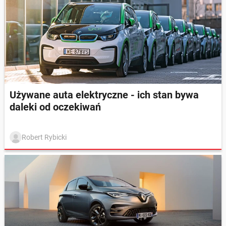
Używane auta elektryczne - ich stan bywa
daleki od oczekiwań
Robert Rybicki