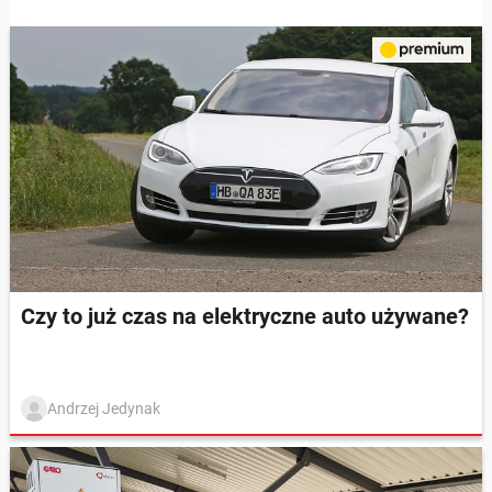
Czy to już czas na elektryczne auto używane?
Andrzej Jedynak