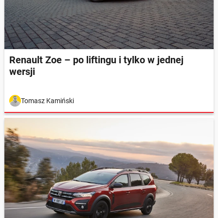
Renault Zoe – po liftingu i tylko w jednej
wersji
Tomasz Kamiński