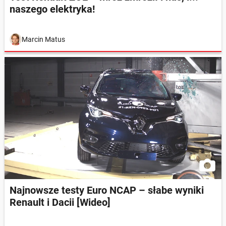
naszego elektryka!
Marcin Matus
Najnowsze testy Euro NCAP – słabe wyniki
Renault i Dacii [Wideo]