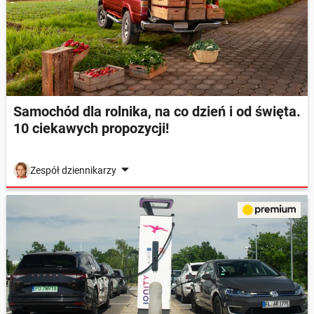
Samochód dla rolnika, na co dzień i od święta.
10 ciekawych propozycji!
Zespół dziennikarzy