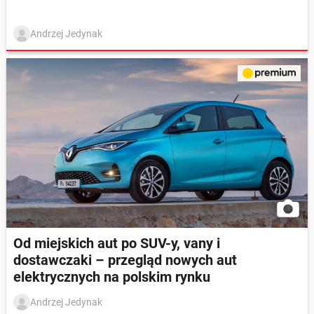
Andrzej Jedynak
Od miejskich aut po SUV-y, vany i
dostawczaki – przegląd nowych aut
elektrycznych na polskim rynku
Andrzej Jedynak