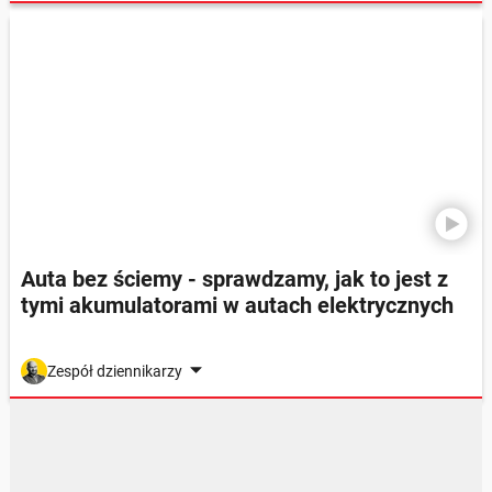
Auta bez ściemy - sprawdzamy, jak to jest z
tymi akumulatorami w autach elektrycznych
Zespół dziennikarzy