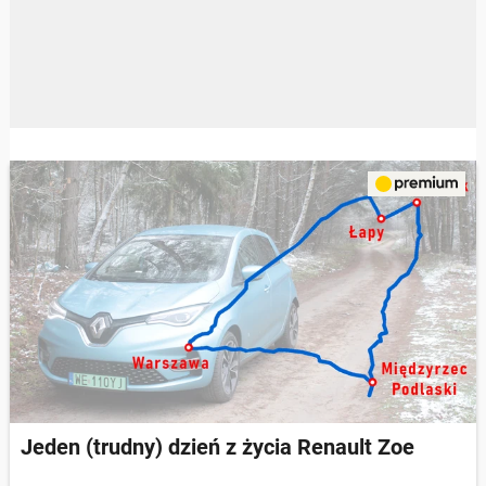
Jeden (trudny) dzień z życia Renault Zoe