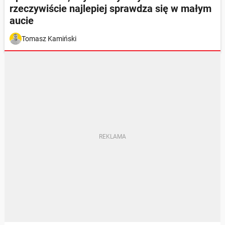
rzeczywiście najlepiej sprawdza się w małym
aucie
Tomasz Kamiński