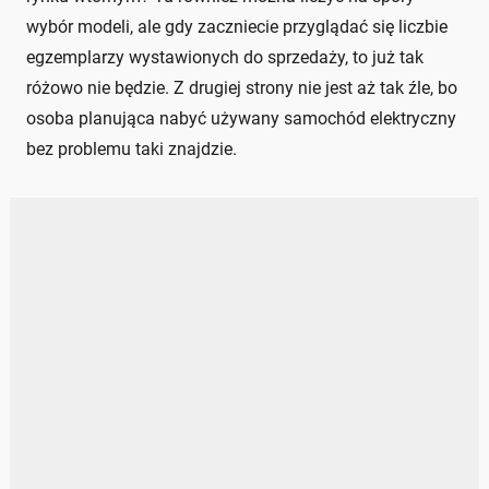
wybór modeli, ale gdy zaczniecie przyglądać się liczbie
egzemplarzy wystawionych do sprzedaży, to już tak
różowo nie będzie. Z drugiej strony nie jest aż tak źle, bo
osoba planująca nabyć używany samochód elektryczny
bez problemu taki znajdzie.