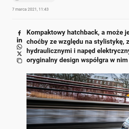
7 marca 2021, 11:43
Kompaktowy hatchback, a może je
choćby ze względu na stylistykę,
hydraulicznymi i napęd elektryczn
oryginalny design współgra w nim